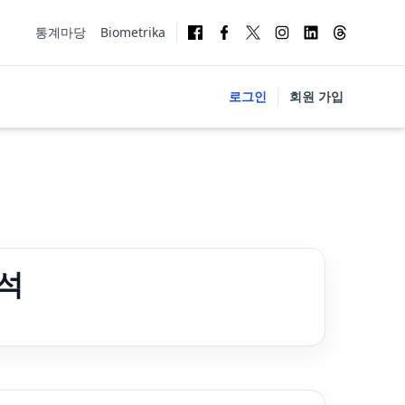
통계마당
Biometrika
로그인
회원 가입
석