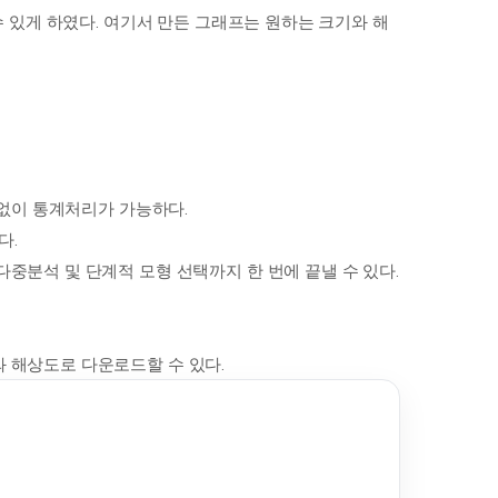
 수 있게 하였다. 여기서 만든 그래프는 원하는 크기와 해
상관없이 통계처리가 가능하다.
다.
다중분석 및 단계적 모형 선택까지 한 번에 끝낼 수 있다.
와 해상도로 다운로드할 수 있다.