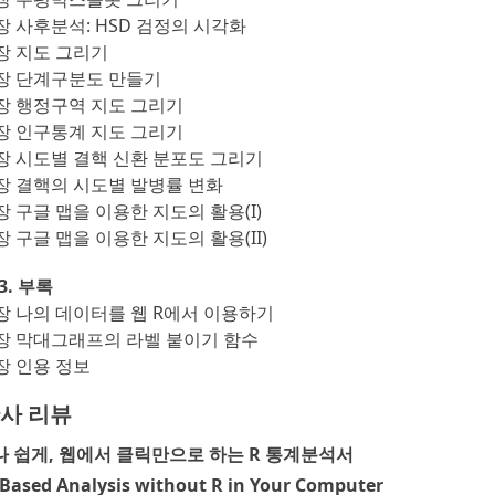
장 사후분석: HSD 검정의 시각화
장 지도 그리기
장 단계구분도 만들기
장 행정구역 지도 그리기
장 인구통계 지도 그리기
장 시도별 결핵 신환 분포도 그리기
장 결핵의 시도별 발병률 변화
장 구글 맵을 이용한 지도의 활용(I)
장 구글 맵을 이용한 지도의 활용(II)
 3. 부록
장 나의 데이터를 웹 R에서 이용하기
장 막대그래프의 라벨 붙이기 함수
장 인용 정보
사 리뷰
 쉽게, 웹에서 클릭만으로 하는 R 통계분석서
Based Analysis without R in Your Computer