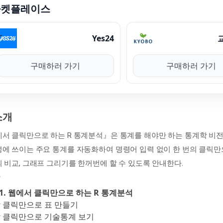
마켓플레이스
Yes24
구매하러 가기
구매하러 가기
소개
서 클릭만으로 하는 R 통계분석』은 통계를 해야만 하는 통계학 비
에 쓰이는 주요 통계를 자동화하여 명령어 입력 없이 한 번의 클릭만으
 비교, 그래프 그리기를 한꺼번에 할 수 있도록 안내한다.
t 1. 웹에서 클릭만으로 하는 R 통계분석
 클릭만으로 표 만들기
장 클릭만으로 기술통계 보기