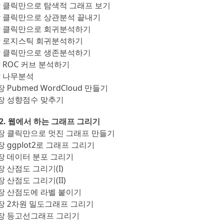
 클릭만으로 탐색적 그래프 보기
장 클릭만으로 상관분석 끝내기
장 클릭만으로 회귀분석하기
장 로지스틱 회귀분석하기
장 클릭만으로 생존분석하기
 ROC 커브 분석하기
장 나무분석
장 Pubmed WordCloud 만들기
장 성향점수 맞추기
t 2. 웹에서 하는 그래프 그리기
장 클릭만으로 멋진 그래프 만들기
장 ggplot2로 그래프 그리기
장 데이터 분포 그리기
장 산점도 그리기(I)
장 산점도 그리기(II)
장 산점도에 라벨 붙이기
장 2차원 밀도그래프 그리기
9장 등고선그래프 그리기