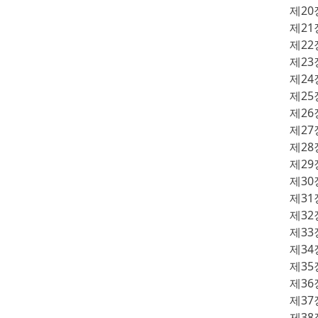
제20
제2
제22
제23
제24
제2
제26
제2
제28
제29
제3
제31
제32
제33
제34
제35
제36
제3
제3