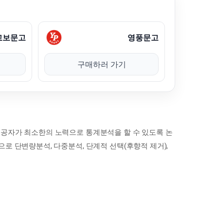
교보문고
영풍문고
구매하러 가기
전공자가 최소한의 노력으로 통계분석을 할 수 있도록 논
로 단변량분석, 다중분석, 단계적 선택(후향적 제거),