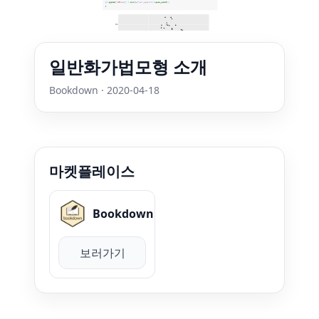
일반화가법모형 소개
Bookdown · 2020-04-18
마켓플레이스
Bookdown
보러가기