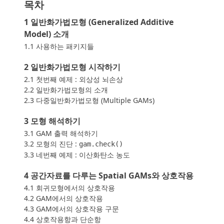
목차
1 일반화가법모형 (Generalized Additive
Model) 소개
1.1 사용하는 패키지들
2 일반화가법모형 시작하기
2.1 첫번째 예제 : 외상성 뇌손상
2.2 일반화가법모형의 소개
2.3 다중일반화가법모형 (Multiple GAMs)
3 모형 해석하기
3.1 GAM 출력 해석하기
3.2 모형의 진단 :
gam.check()
3.3 네번째 예제 : 이산화탄소 농도
4 공간자료를 다루는 Spatial GAMs와 상호작용
4.1 회귀모형에서의 상호작용
4.2 GAM에서의 상호작용
4.3 GAM에서의 상호작용 구문
4.4 상호작용항과 단순항