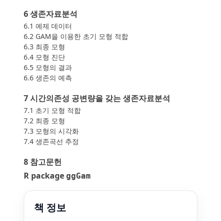
6 생존자료분석
6.1 예제 데이터
6.2 GAM을 이용한 초기 모형 적합
6.3 최종 모형
6.4 모형 진단
6.5 모형의 결과
6.6 생존의 예측
7 시간의존성 공변량을 갖는 생존자료분석
7.1 초기 모형 적합
7.2 최종 모형
7.3 모형의 시각화
7.4 생존곡선 추정
8 참고문헌
R package
ggGam
책 정보