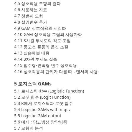
4.5 상호작용 모형의 결과
4.6 사용하는 자료
4.7 첫번째 모형
4.8 설명변수 추가
4.9 GAM 상호작용의 시각화
4.10 GAM 상호작용 그림의 사용자화
4.11 3차원 투시도의 각도 조절
4.12 등고선 플롯의 옵션 조절
4.13 실습해볼 내용
4.14 3차원 투시도 실습
4.15 범주형-연속형 변수 상호작용
4.16 상호작용의 단위가 다를 때 : 텐서의 사용
5 로지스틱 GAMs
5.1 로지스틱 함수 (Logistic Function)
5.2 로짓 함수 (Logit Function)
5.3 R에서 로지스틱과 로짓 함수
5.4 Logistic GAMs with mgcv
5.5 Logistic GAM output
5.6 예제 : 당뇨병성 망막병증
5.7 모형의 분석