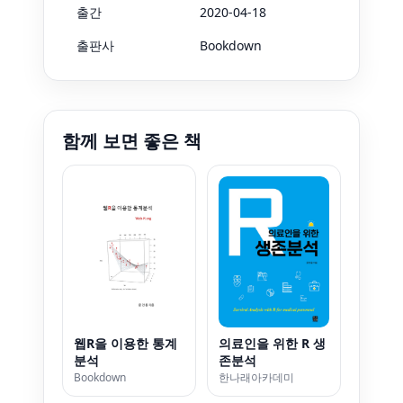
출간
2020-04-18
출판사
Bookdown
함께 보면 좋은 책
웹R을 이용한 통계
의료인을 위한 R 생
분석
존분석
Bookdown
한나래아카데미