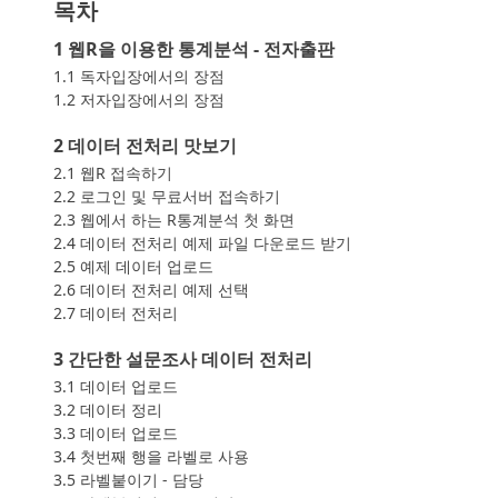
목차
1 웹R을 이용한 통계분석 - 전자출판
1.1 독자입장에서의 장점
1.2 저자입장에서의 장점
2 데이터 전처리 맛보기
2.1 웹R 접속하기
2.2 로그인 및 무료서버 접속하기
2.3 웹에서 하는 R통계분석 첫 화면
2.4 데이터 전처리 예제 파일 다운로드 받기
2.5 예제 데이터 업로드
2.6 데이터 전처리 예제 선택
2.7 데이터 전처리
3 간단한 설문조사 데이터 전처리
3.1 데이터 업로드
3.2 데이터 정리
3.3 데이터 업로드
3.4 첫번째 행을 라벨로 사용
3.5 라벨붙이기 - 담당