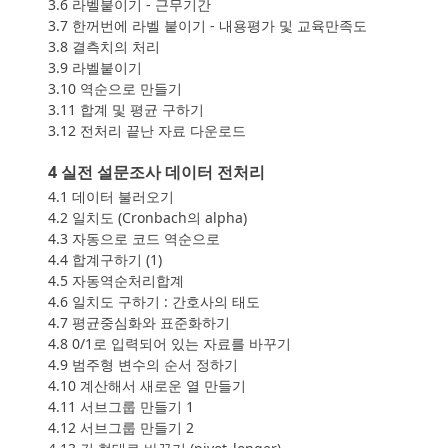
3.6 라벨붙이기 - 근무기간
3.7 한꺼번에 라벨 붙이기 - 내용평가 및 교육만족도
3.8 결측치의 처리
3.9 라벨붙이기
3.10 역순으로 만들기
3.11 합계 및 평균 구하기
3.12 전처리 끝난 자료 다운로드
4 실전 설문조사 데이터 전처리
4.1 데이터 불러오기
4.2 일치도 (Cronbach의 alpha)
4.3 자동으로 코드 역순으로
4.4 합계구하기 (1)
4.5 자동역순처리합계
4.6 일치도 구하기 : 간호사의 태도
4.7 평균중심화와 표준화하기
4.8 0/1로 입력되어 있는 자료를 바꾸기
4.9 범주형 변수의 순서 정하기
4.10 계산해서 새로운 열 만들기
4.11 서브그룹 만들기 1
4.12 서브그룹 만들기 2