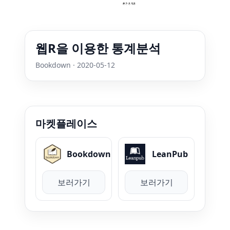
웹R을 이용한 통계분석
Bookdown · 2020-05-12
마켓플레이스
Bookdown
LeanPub
보러가기
보러가기