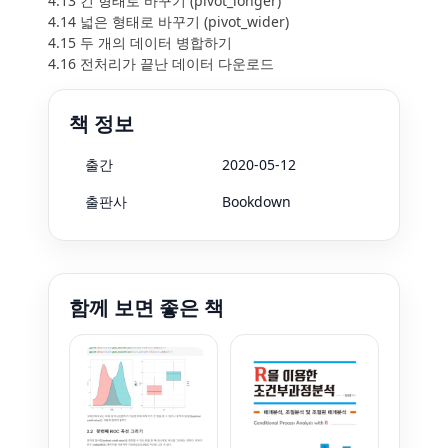
4.13 긴 형태로 바꾸기 (pivot_longer)
4.14 넓은 형태로 바꾸기 (pivot_wider)
4.15 두 개의 데이터 병합하기
4.16 전처리가 끝난 데이터 다운로드
책 정보
출간
2020-05-12
출판사
Bookdown
함께 보면 좋은 책