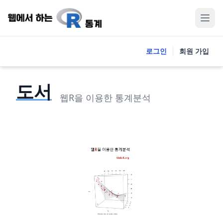
로그인
회원 가입
도서
웹R을 이용한 통계분석