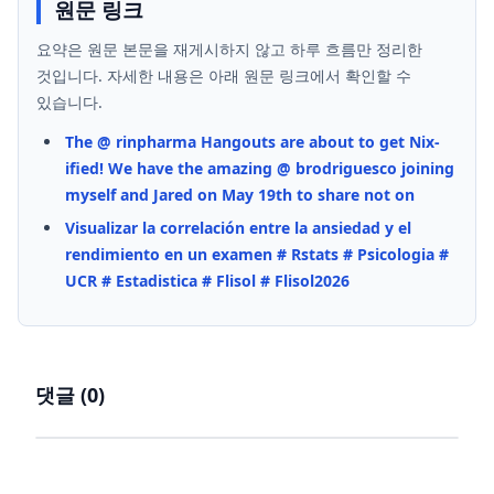
원문 링크
요약은 원문 본문을 재게시하지 않고 하루 흐름만 정리한
것입니다. 자세한 내용은 아래 원문 링크에서 확인할 수
있습니다.
The @ rinpharma Hangouts are about to get Nix-
ified! We have the amazing @ brodriguesco joining
myself and Jared on May 19th to share not on
Visualizar la correlación entre la ansiedad y el
rendimiento en un examen # Rstats # Psicologia #
UCR # Estadistica # Flisol # Flisol2026
댓글 (
0
)