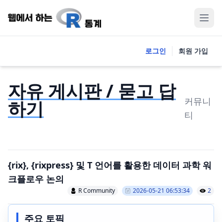
로그인
회원 가입
자유 게시판 / 묻고 답
커뮤니
하기
티
{rix}, {rixpress} 및 T 언어를 활용한 데이터 과학 워
크플로우 논의
R Community
2026-05-21 06:53:34
2
주요 토픽