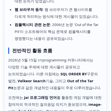
대한 논의가 있었습니다.
웹 브라우저 동작
: 웹 브라우저가 큰 웹사이트를
다르게 처리하는 방식에 대한 게시물이 있었습니다.
컴플렉시티 관련 논문
: 2006년 논문 'Out of the Tar
Pit'이 소프트웨어의 핵심 문제로 컴플렉시티를
명명했다는 내용이 공유되었습니다.
전반적인 활동 흐름
2026년 5월 15일 r/rprogramming 커뮤니티에서는
다양한 기술 주제에 대한 게시물이 공유되고
논의되었습니다. 이른 아침에는
SQL ORDER BY
구문의
발전,
Velkeor Search
기술, 그리고
Out of the Tar
Pit
논문과 같은 개념적인 내용들이 주로 다루어졌습니다.
오전에는
Jai 프로그래밍 언어
를 활용한 게임 개발에 대한
참여자의 적극적인 질의응답 의지가 돋보였으며,
image-