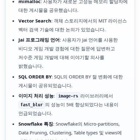
mimalloc
: 사용자가 새로운 고성능 메모리 할당자에
대한 게시물을 공유했습니다.
Vector Search
: 객체 스토리지에서의 MIT 라이선스
벡터 검색 기술에 대한 논의가 있었습니다.
Jai 프로그래밍 언어
: 사용자가 Jai 언어를 사용한
비디오 게임 개발 경험에 대한 질문에 답변하고
저수준 게임 개발에 대해 이야기할 의사를
밝혔습니다.
SQL ORDER BY
: SQL의 ORDER BY 절 변화에 대한
게시물이 공유되었습니다.
이미지 처리 성능
:
라이브러리에서
image-rs
의 성능이 5배 향상되었다는 내용이
fast_blur
언급되었습니다.
Snowflake 특징
: Snowflake의 Micro-partitions,
Data Pruning, Clustering, Table types 및 views에