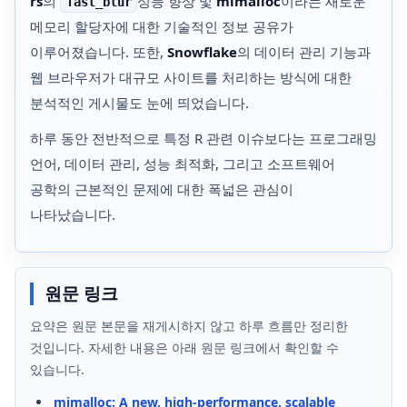
rs
의
성능 향상 및
mimalloc
이라는 새로운
fast_blur
메모리 할당자에 대한 기술적인 정보 공유가
이루어졌습니다. 또한,
Snowflake
의 데이터 관리 기능과
웹 브라우저가 대규모 사이트를 처리하는 방식에 대한
분석적인 게시물도 눈에 띄었습니다.
하루 동안 전반적으로 특정 R 관련 이슈보다는 프로그래밍
언어, 데이터 관리, 성능 최적화, 그리고 소프트웨어
공학의 근본적인 문제에 대한 폭넓은 관심이
나타났습니다.
원문 링크
요약은 원문 본문을 재게시하지 않고 하루 흐름만 정리한
것입니다. 자세한 내용은 아래 원문 링크에서 확인할 수
있습니다.
mimalloc: A new, high-performance, scalable