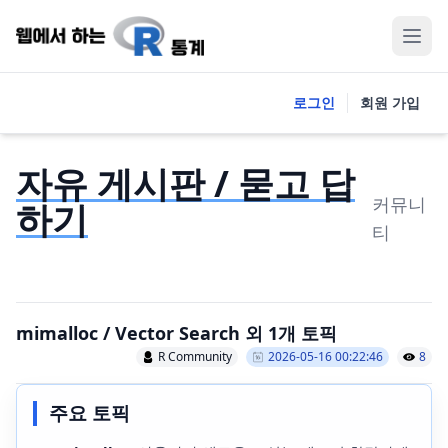
로그인
회원 가입
자유 게시판 / 묻고 답
커뮤니
하기
티
mimalloc / Vector Search 외 1개 토픽
R Community
2026-05-16 00:22:46
8
주요 토픽