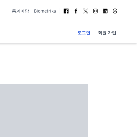
통계마당
Biometrika
로그인
회원 가입