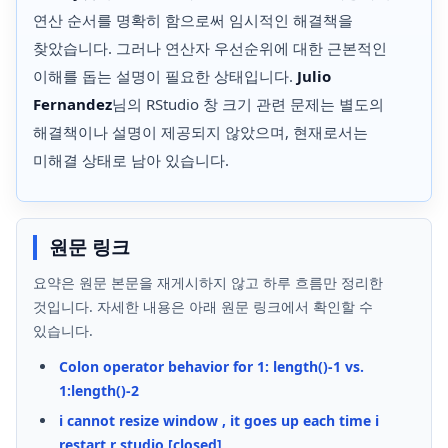
연산 순서를 명확히 함으로써 임시적인 해결책을
찾았습니다. 그러나 연산자 우선순위에 대한 근본적인
이해를 돕는 설명이 필요한 상태입니다.
Julio
Fernandez
님의 RStudio 창 크기 관련 문제는 별도의
해결책이나 설명이 제공되지 않았으며, 현재로서는
미해결 상태로 남아 있습니다.
원문 링크
요약은 원문 본문을 재게시하지 않고 하루 흐름만 정리한
것입니다. 자세한 내용은 아래 원문 링크에서 확인할 수
있습니다.
Colon operator behavior for 1: length()-1 vs.
1:length()-2
i cannot resize window , it goes up each time i
restart r studio [closed]