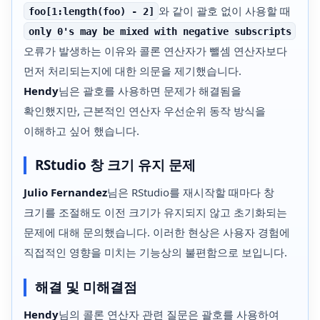
와 같이 괄호 없이 사용할 때
foo[1:length(foo) - 2]
only 0's may be mixed with negative subscripts
오류가 발생하는 이유와 콜론 연산자가 뺄셈 연산자보다
먼저 처리되는지에 대한 의문을 제기했습니다.
Hendy
님은 괄호를 사용하면 문제가 해결됨을
확인했지만, 근본적인 연산자 우선순위 동작 방식을
이해하고 싶어 했습니다.
RStudio 창 크기 유지 문제
Julio Fernandez
님은 RStudio를 재시작할 때마다 창
크기를 조절해도 이전 크기가 유지되지 않고 초기화되는
문제에 대해 문의했습니다. 이러한 현상은 사용자 경험에
직접적인 영향을 미치는 기능상의 불편함으로 보입니다.
해결 및 미해결점
Hendy
님의 콜론 연산자 관련 질문은 괄호를 사용하여