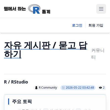
로그인
회원 가입
자유 게시판 / 묻고 답
커뮤니
하기
티
R / RStudio
R Community
2026-05-22 03:42:48
2
주요 토픽