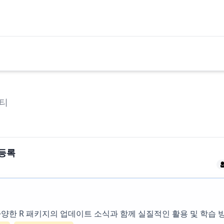
티
 등록
는 다양한 R 패키지의 업데이트 소식과 함께 실질적인 활용 및 학습