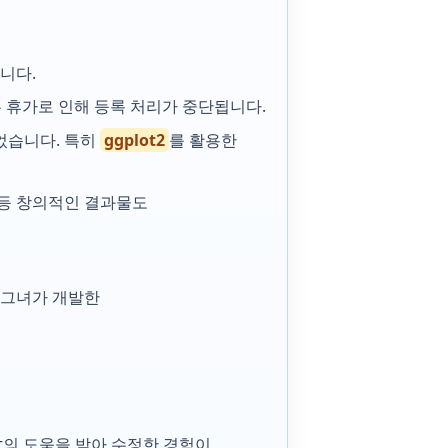
습니다.
는 휴가로 인해 등록 처리가 중단됩니다.
있었습니다. 특히
ggplot2
를 활용한
시각화 등 창의적인 결과물도
며, 그녀가 개발한
lot의 도움을 받아 수정한 경험이