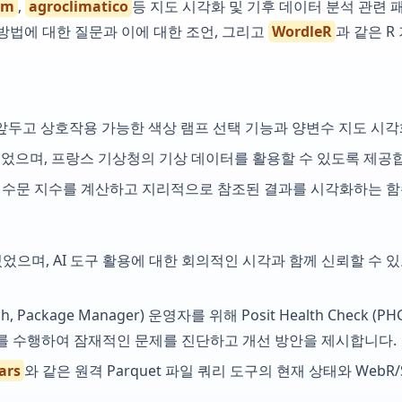
im
,
agroclimatico
등 지도 시각화 및 기후 데이터 분석 관련
 방법에 대한 질문과 이에 대한 조언, 그리고
WordleR
과 같은 
를 앞두고 상호작용 가능한 색상 램프 선택 기능과 양변수 지도 시
되었으며, 프랑스 기상청의 기상 데이터를 활용할 수 있도록 제공
 수문 지수를 계산하고 지리적으로 참조된 결과를 시각화하는 
었으며, AI 도구 활용에 대한 회의적인 시각과 함께 신뢰할 수 
ch, Package Manager) 운영자를 위해 Posit Health Chec
사를 수행하여 잠재적인 문제를 진단하고 개선 방안을 제시합니다.
ars
와 같은 원격 Parquet 파일 쿼리 도구의 현재 상태와 WebR/