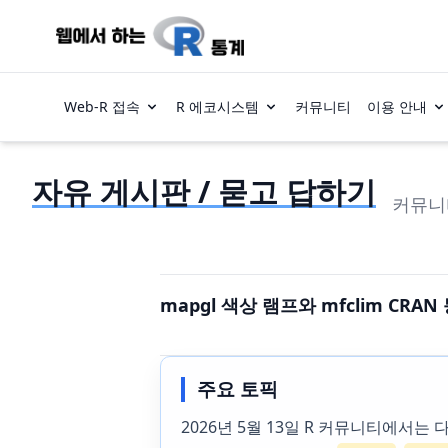
Web-R 접속
R 에코시스템
커뮤니티
이용 안내
자유 게시판 / 묻고 답하기
커뮤니
mapgl 색상 램프와 mfclim CRAN
주요 토픽
2026년 5월 13일 R 커뮤니티에서