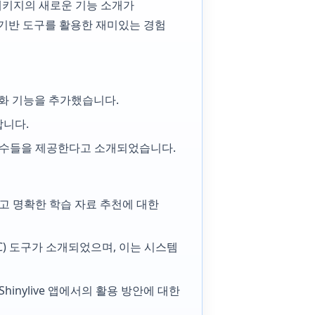
 패키지의 새로운 기능 소개가
R 기반 도구를 활용한 재미있는 경험
각화 기능을 추가했습니다.
합니다.
함수들을 제공한다고 소개되었습니다.
있고 명확한 학습 자료 추천에 대한
k (PHC) 도구가 소개되었으며, 이는 시스템
Shinylive 앱에서의 활용 방안에 대한