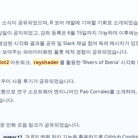
 Day 개최 소식이 공유되었으며, R 코어 개발에 기여할 기회로 소개되었
감일이 공지되었고, 강좌 등록은 6월 15일까지 가능하며 이후에
성된 시각화 결과물 공유 및 Slack 채널 참여 독려 메시지가 
를 보여주는 파라미터화된 플롯 제작 경험이 공유되었습니다.
lot2
아트워크,
rayshader
를 활용한 'Rivers of Iberia' 
e 도우미 사용 후기가 공유되었습니다.
nth 일환으로 연구 소프트웨어 엔지니어인 Pao Corrales를 소개하
습니다.
여운 만화 모음 링크가 공유되었습니다.
를
과 R의 병렬 처리 기능을 활용하도록 GitHub Copi
numactl