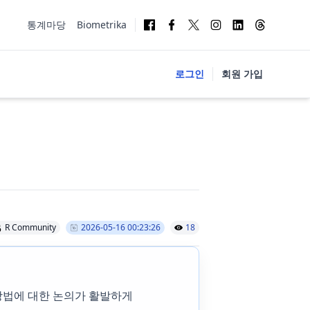
통계마당
Biometrika
로그인
회원 가입
R Community
2026-05-16 00:23:26
18
 방법에 대한 논의가 활발하게