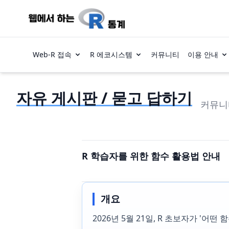
Web-R 접속
R 에코시스템
커뮤니티
이용 안내
자유 게시판 / 묻고 답하기
커뮤니
R 학습자를 위한 함수 활용법 안내
개요
2026년 5월 21일, R 초보자가 