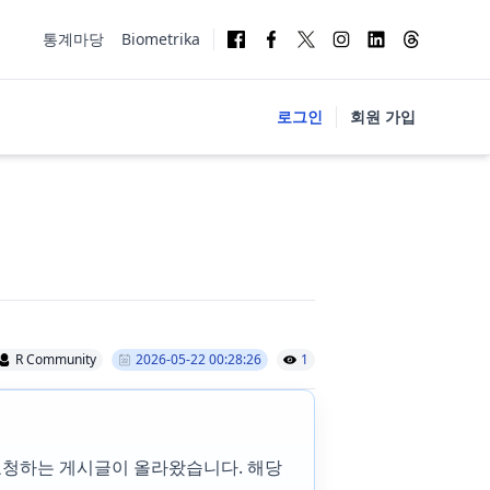
통계마당
Biometrika
로그인
회원 가입
R Community
2026-05-22 00:28:26
1
을 요청하는 게시글이 올라왔습니다. 해당