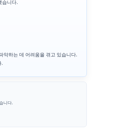
했습니다.
 파악하는 데 어려움을 겪고 있습니다.
.
습니다.