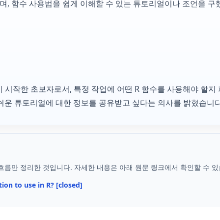
며, 함수 사용법을 쉽게 이해할 수 있는 튜토리얼이나 조언을 구
기 시작한 초보자로서, 특정 작업에 어떤 R 함수를 사용해야 할지
쉬운 튜토리얼에 대한 정보를 공유받고 싶다는 의사를 밝혔습니다
흐름만 정리한 것입니다. 자세한 내용은 아래 원문 링크에서 확인할 수 있
on to use in R? [closed]