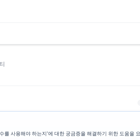
티
'어떤 함수를 사용해야 하는지'에 대한 궁금증을 해결하기 위한 도움