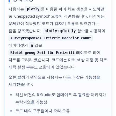
사용자는
를 이용한 파이 차트 생성을 시도하던
plotly
중 'unexpected symbol' 오류에 직면했습니다. 이전에는
문제없이 작동했던 코드가 갑자기 오류를 일으킨다는
점을 강조했습니다.
함수를 사용하여
plotly::plot_ly
surveyresponses_Freizeit_Bachelor_count
데이터셋의
값을
n
레이블로 파이
Bleibt genug Zeit für Freizeit?
차트를 그리려 했습니다. 코드에는 마커 색상 지정 및 차트
제목 설정 부분도 포함되어 있었습니다.
오류 발생의 원인으로 사용자는 다음과 같은 가능성을
제기했습니다:
최신 버전의 R Studio로 업데이트 후 필요한 패키지가
누락되었을 가능성
코드 내의 구두점이나 오타 오류