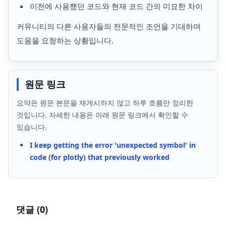
이전에 사용했던 코드와 현재 코드 간의 미묘한 차이
커뮤니티의 다른 사용자들의 전문적인 조언을 기대하며
도움을 요청하는 상황입니다.
원문 링크
요약은 원문 본문을 재게시하지 않고 하루 흐름만 정리한
것입니다. 자세한 내용은 아래 원문 링크에서 확인할 수
있습니다.
I keep getting the error 'unexpected symbol' in
code (for plotly) that previously worked
댓글 (
0
)