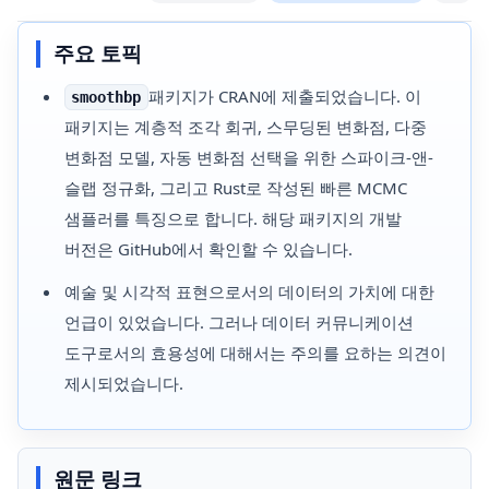
주요 토픽
패키지가 CRAN에 제출되었습니다. 이
smoothbp
패키지는 계층적 조각 회귀, 스무딩된 변화점, 다중
변화점 모델, 자동 변화점 선택을 위한 스파이크-앤-
슬랩 정규화, 그리고 Rust로 작성된 빠른 MCMC
샘플러를 특징으로 합니다. 해당 패키지의 개발
버전은 GitHub에서 확인할 수 있습니다.
예술 및 시각적 표현으로서의 데이터의 가치에 대한
언급이 있었습니다. 그러나 데이터 커뮤니케이션
도구로서의 효용성에 대해서는 주의를 요하는 의견이
제시되었습니다.
원문 링크