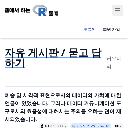
로그인
회원 가입
자유 게시판 / 묻고 답
커뮤니
하기
티
예술 및 시각적 표현으로서의 데이터의 가치에 대한
언급이 있었습니다. 그러나 데이터 커뮤니케이션 도
구로서의 효용성에 대해서는 주의를 요하는 견이 제
시되었습니다.
R Community
2026-05-28 17:42:18
2