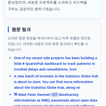
돋보였으며, 새로운 프로젝트를 소개하고 피드백을
구하는 긍정적인 분위기였습니다.
원문 링크
요약은 원문 본문을 재게시하지 않고 하루 흐름만 정리한
것입니다. 자세한 내용은 아래 원문 링크에서 확인할 수
있습니다.
One of my recent side projects has been building a
little # QuartoPub dashboard to track patterns in
ScotRail delays and cancellations. Scot
A new batch of modules in the Statistics Globe Hub
is about to start. You can find more information
about the Statistics Globe Hub, along wi
👋 Meet Peter Desmet! 🇧🇪 Biodiversity
informatician at INBO, passionate about open data
and open science. He develops research software,