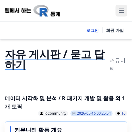
로그인
회원 가입
자유 게시판 / 묻고 답
커뮤니
하기
티
데이터 시각화 및 분석 / R 패키지 개발 및 활용 외 1
개 토픽
R Community
2026-05-16 00:25:54
16
커뮤니티 활동 개요