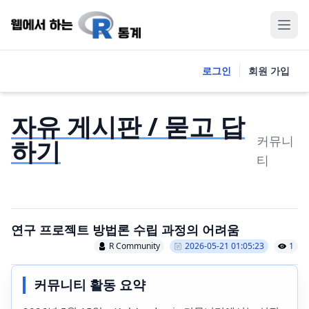
로그인
회원 가입
자유 게시판 / 묻고 답
커뮤니
하기
티
연구 프로젝트 방법론 수립 과정의 어려움
R Community
2026-05-21 01:05:23
1
커뮤니티 활동 요약