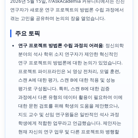
2026년 5월 15일, r/AskAcademia 커뮤니티에서는 신진
연구자가 새로운 연구 프로젝트의 방법론 수립 과정에서
겪는 고민을 공유하며 논의의 장을 열었습니다.
주요 토픽
연구 프로젝트 방법론 수립 과정의 어려움
: 정신의학
분야의 석사 학위 소지 연구자가 제안한 혁신적인
연구 프로젝트의 방법론에 대한 논의가 있었습니다.
프로젝트 파이프라인은 뇌 영상 전처리, 모델 훈련,
스캔 A에 대한 평가, 스캔 B에 대한 적용 및 성능
평가로 구성됩니다. 특히, 스캔 B에 대한 검증
과정에서 다른 유형의 데이터 활용이 필요하여 이에
대한 문헌 검토를 위해 학생의 도움을 제안했으나,
지도 교수 및 선임 연구원들은 일반적인 석사 과정
학생에게 적합한 업무라고 언급했습니다. 제안자는
현재 자신의 연구 업무 및 다른 프로젝트와 병행할