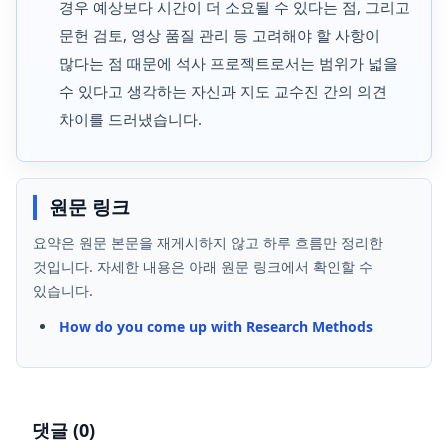
경우 예상보다 시간이 더 소요될 수 있다는 점, 그리고
문헌 검토, 영상 품질 관리 등 고려해야 할 사항이
많다는 점 때문에 석사 프로젝트로서는 범위가 넓을
수 있다고 생각하는 자신과 지도 교수진 간의 의견
차이를 드러냈습니다.
원문 링크
요약은 원문 본문을 재게시하지 않고 하루 흐름만 정리한
것입니다. 자세한 내용은 아래 원문 링크에서 확인할 수
있습니다.
How do you come up with Research Methods
댓글 (
0
)