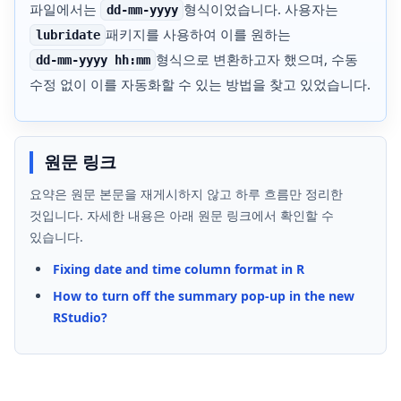
파일에서는
형식이었습니다. 사용자는
dd-mm-yyyy
패키지를 사용하여 이를 원하는
lubridate
형식으로 변환하고자 했으며, 수동
dd-mm-yyyy hh:mm
수정 없이 이를 자동화할 수 있는 방법을 찾고 있었습니다.
원문 링크
요약은 원문 본문을 재게시하지 않고 하루 흐름만 정리한
것입니다. 자세한 내용은 아래 원문 링크에서 확인할 수
있습니다.
Fixing date and time column format in R
How to turn off the summary pop-up in the new
RStudio?