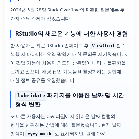
2026년 5월 28일 Stack Overflow의 R 관련 질문에는 두
가지 주요 주제가 있었습니다.
RStudio의 새로운 기능에 대한 사용자 경험
한 사용자는 최근 RStudio 업데이트 후
함수
View(foo)
실행 시 나타나는 요약 팝업에 대한 문의를 제기했습니다.
이 팝업 기능이 사용자 의도와 상관없이 나타나 불편함을
느끼고 있으며, 해당 팝업 기능을 비활성화하는 방법에
대한 정보 공유를 요청했습니다.
패키지를 이용한 날짜 및 시간
lubridate
형식 변환
또 다른 사용자는 CSV 파일에서 읽어온 날짜 컬럼의
형식을 변환하는 방법에 대해 질문했습니다. 현재 날짜
형식이
로 표시되지만, 원래 CSV
yyyy-mm-dd