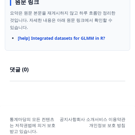
원문 링크
요약은 원문 본문을 재게시하지 않고 하루 흐름만 정리한
것입니다. 자세한 내용은 아래 원문 링크에서 확인할 수
있습니다.
[help] Integrated datasets for GLMM in R?
댓글 (
0
)
통계마당의 모든 컨텐츠
공지사항
회사 소개
서비스 이용약관
는 저작권법에 의거 보호
개인정보 보호 방침
받고 있습니다.