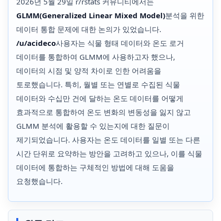
2026년 5월 29일 r/rstats 커뮤니티에서는
GLMM(Generalized Linear Mixed Model)
분석을 위한
데이터 통합 문제에 대한 논의가 있었습니다.
/u/acideco
사용자는 식물 형태 데이터와 온도 로거
데이터를 통합하여 GLMM에 사용하고자 했으나,
데이터의 시점 및 양적 차이로 인한 어려움을
토로했습니다. 특히, 월별 또는 연별로 수집된 식물
데이터와 수십만 건에 달하는 온도 데이터를 어떻게
효과적으로 통합하여 온도 변화의 변동성을 잃지 않고
GLMM 분석에 활용할 수 있는지에 대한 질문이
제기되었습니다. 사용자는 온도 데이터를 일별 또는 다른
시간 단위로 요약하는 방안을 고려하고 있으나, 이를 식물
데이터에 통합하는 구체적인 방법에 대해 도움을
요청했습니다.