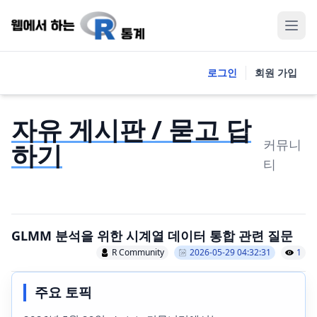
로그인
회원 가입
자유 게시판 / 묻고 답
커뮤니
하기
티
GLMM 분석을 위한 시계열 데이터 통합 관련 질문
R Community
2026-05-29 04:32:31
1
주요 토픽