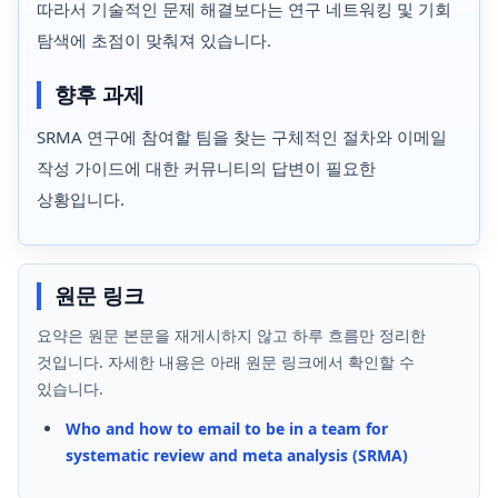
따라서 기술적인 문제 해결보다는 연구 네트워킹 및 기회
탐색에 초점이 맞춰져 있습니다.
향후 과제
SRMA 연구에 참여할 팀을 찾는 구체적인 절차와 이메일
작성 가이드에 대한 커뮤니티의 답변이 필요한
상황입니다.
원문 링크
요약은 원문 본문을 재게시하지 않고 하루 흐름만 정리한
것입니다. 자세한 내용은 아래 원문 링크에서 확인할 수
있습니다.
Who and how to email to be in a team for
systematic review and meta analysis (SRMA)