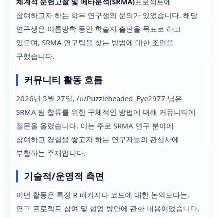
체계적 문헌고찰 및 메타분석(SRMA)
프로젝트에
참여하고자 하는 학부 연구생의 문의가 있었습니다. 해당
연구생은 여름방학 동안 학술지 출판을 목표로 하고
있으며, SRMA 연구팀을 찾는 방법에 대한 조언을
구했습니다.
커뮤니티 활동 흐름
2026년 5월 27일, /u/Puzzleheaded_Eye2977 님은
SRMA 팀 합류를 위한 구체적인 방법에 대해 커뮤니티에
질문을 올렸습니다. 이는 주로 SRMA 연구 분야에
참여하고 경험을 쌓고자 하는 연구자들의 관심사에
부합하는 주제입니다.
기술적/운영적 측면
이번 활동은 특정 R 패키지나 코드에 대한 논의보다는,
연구 프로젝트 참여 및 협업 방안에 관한 내용이었습니다.