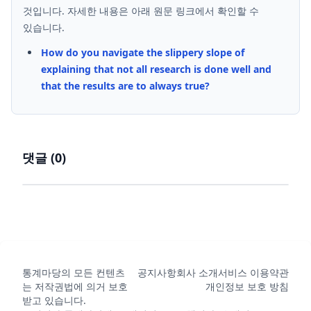
것입니다. 자세한 내용은 아래 원문 링크에서 확인할 수
있습니다.
How do you navigate the slippery slope of
explaining that not all research is done well and
that the results are to always true?
댓글 (
0
)
통계마당의 모든 컨텐츠
공지사항
회사 소개
서비스 이용약관
는 저작권법에 의거 보호
개인정보 보호 방침
받고 있습니다.