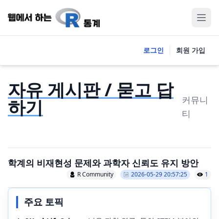
로그인
회원 가입
자유 게시판 / 묻고 답
커뮤니
하기
티
학계의 비재현성 문제와 과학자 신뢰도 유지 방안
R Community
2026-05-29 20:57:25
1
주요 토픽