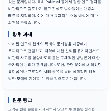
찾는 문제입니다. 특히 PubMed 등에서 접한 연구 결과를
비판적으로 검토하지 않고 진실로 받아들이는 대중의
태도를 지적하며, 이에 대한 효과적인 소통 방식에 대한
의견을 구했습니다.
향후 과제
이러한 연구의 한계와 학계의 문제점을 대중에게
효과적으로 전달하고, 과학에 대한 신뢰를 유지하면서도
비판적 사고를 함양하도록 돕는 구체적인 방법론에 대한
추가적인 논의가 필요합니다. 또한, 관련 분야에서 겪었던
흥미롭거나 교훈적인 사례 공유를 통해 실질적인 해결
방안 모색에 기여할 수 있을 것으로 기대됩니다.
원문 링크
요약은 원문 본문을 재게시하지 않고 하루 흐름만 정리한