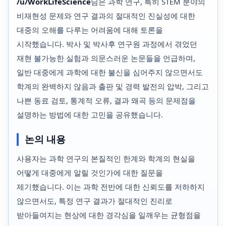
/u/WorkLifeScience
님은 과학 연구, 특히 STEM 분야의
비재현성 문제와 연구 결과의 절대적인 진실성에 대한
대중의 오해를 다루는 어려움에 대해 토론을
시작했습니다. 박사 및 박사후 연구원 과정에서 겪었던
재현 불가능한 실험과 의문스러운 논문들을 언급하며,
일반 대중에게 과학에 대한 불신을 심어주지 않으면서도
학계의 완벽하지 않음과 출판 및 경력 발전의 압박, 그리고
나쁜 동료 검토, 통계적 오류, 결과 왜곡 등의 문제점을
설명하는 방법에 대한 고민을 공유했습니다.
논의 내용
사용자는 과학 연구의 본질적인 한계와 학계의 현실을
어떻게 대중에게 알릴 것인가에 대한 질문을
제기했습니다. 이는 과학 전반에 대한 신뢰도를 저하하지
않으면서도, 특정 연구 결과가 절대적인 진리로
받아들여지는 현상에 대한 경각심을 일깨우는 균형점을