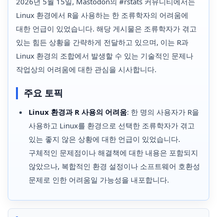
2026년 5월 15일, Mastodon의 #rstats 커뮤니티에서는
Linux 환경에서 R을 사용하는 한 조류학자의 어려움에
대한 언급이 있었습니다. 해당 게시물은 조류학자가 겪고
있는 힘든 상황을 간략하게 전달하고 있으며, 이는 R과
Linux 환경의 조합에서 발생할 수 있는 기술적인 문제나
작업상의 어려움에 대한 관심을 시사합니다.
주요 토픽
Linux 환경과 R 사용의 어려움
: 한 명의 사용자가 R을
사용하고 Linux를 환경으로 선택한 조류학자가 겪고
있는 좋지 않은 상황에 대한 언급이 있었습니다.
구체적인 문제점이나 해결책에 대한 내용은 포함되지
않았으나, 복합적인 환경 설정이나 소프트웨어 호환성
문제로 인한 어려움일 가능성을 내포합니다.