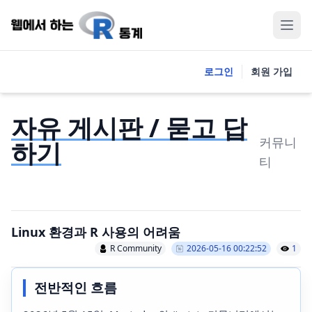
로그인
회원 가입
자유 게시판 / 묻고 답
커뮤니
하기
티
Linux 환경과 R 사용의 어려움
R Community
2026-05-16 00:22:52
1
전반적인 흐름