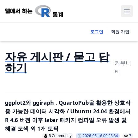
로그인
회원 가입
자유 게시판 / 묻고 답
커뮤니
하기
티
ggplot2와 ggiraph , QuartoPub을 활용한 상호작
용 가능한 데이터 시각화 / Ubuntu 24.04 환경에서
R 4.6 버전 이후 later 패키지 컴파일 오류 발생 및
해결 모색 외 1개 토픽
R Community
2026-05-16 00:23:34
7