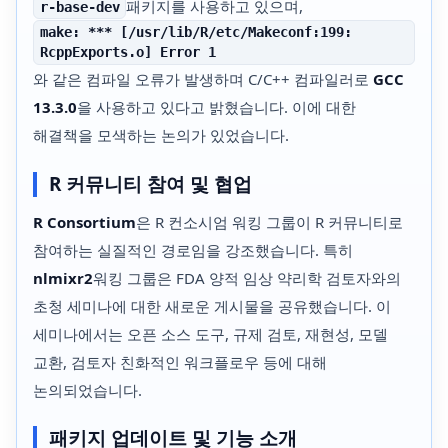
패키지를 사용하고 있으며,
r-base-dev
make: *** [/usr/lib/R/etc/Makeconf:199:
RcppExports.o] Error 1
와 같은 컴파일 오류가 발생하며 C/C++ 컴파일러로
GCC
13.3.0
을 사용하고 있다고 밝혔습니다. 이에 대한
해결책을 모색하는 논의가 있었습니다.
R 커뮤니티 참여 및 협업
R Consortium
은 R 컨소시엄 워킹 그룹이 R 커뮤니티로
참여하는 실질적인 경로임을 강조했습니다. 특히
nlmixr2
워킹 그룹은 FDA 양적 임상 약리학 검토자와의
초청 세미나에 대한 새로운 게시물을 공유했습니다. 이
세미나에서는 오픈 소스 도구, 규제 검토, 재현성, 모델
교환, 검토자 친화적인 워크플로우 등에 대해
논의되었습니다.
패키지 업데이트 및 기능 소개