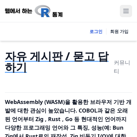
로그인
회원 가입
자유 게시판 / 묻고 답
커뮤니
하기
티
WebAssembly (WASM)을 활용한 브라우저 기반 개
발에 대한 관심이 높았습니다. COBOL과 같은 오래
된 언어부터 Zig , Rust , Go 등 현대적인 언어까지
다양한 프로그래밍 언어와 그 특징, 성능(예: Bun
Zig에서 Rust로의 재작성, Zig 비동기 I/O)에 대한