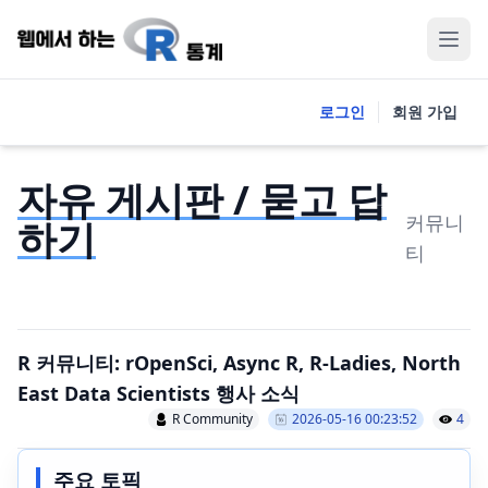
로그인
회원 가입
자유 게시판 / 묻고 답
커뮤니
하기
티
R 커뮤니티: rOpenSci, Async R, R-Ladies, North
East Data Scientists 행사 소식
R Community
2026-05-16 00:23:52
4
주요 토픽