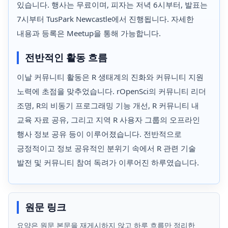
있습니다. 행사는 무료이며, 피자는 저녁 6시부터, 발표는
7시부터 TusPark Newcastle에서 진행됩니다. 자세한
내용과 등록은 Meetup을 통해 가능합니다.
전반적인 활동 흐름
이날 커뮤니티 활동은 R 생태계의 진화와 커뮤니티 지원
노력에 초점을 맞추었습니다. rOpenSci의 커뮤니티 리더
조명, R의 비동기 프로그래밍 기능 개선, R 커뮤니티 내
교육 자료 공유, 그리고 지역 R 사용자 그룹의 오프라인
행사 정보 공유 등이 이루어졌습니다. 전반적으로
긍정적이고 정보 공유적인 분위기 속에서 R 관련 기술
발전 및 커뮤니티 참여 독려가 이루어진 하루였습니다.
원문 링크
요약은 원문 본문을 재게시하지 않고 하루 흐름만 정리한