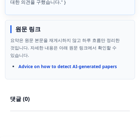
대한 의견을 구했습니다." }
원문 링크
요약은 원문 본문을 재게시하지 않고 하루 흐름만 정리한
것입니다. 자세한 내용은 아래 원문 링크에서 확인할 수
있습니다.
Advice on how to detect AI-generated papers
댓글 (
0
)