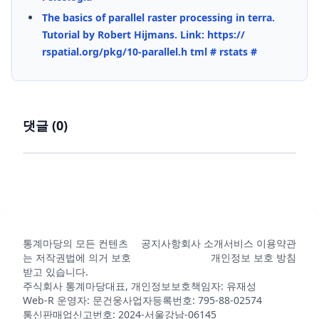
The basics of parallel raster processing in terra.
Tutorial by Robert Hijmans. Link: https://
rspatial.org/pkg/10-parallel.h tml # rstats #
댓글 (
0
)
통계마당의 모든 컨텐츠
공지사항
회사 소개
서비스 이용약관
는 저작권법에 의거 보호
개인정보 보호 방침
받고 있습니다.
주식회사 통계마당
대표, 개인정보보호책임자: 유재성
Web-R 운영자: 문건웅
사업자등록번호: 795-88-02574
통신판매업신고번호: 2024-서울강남-06145