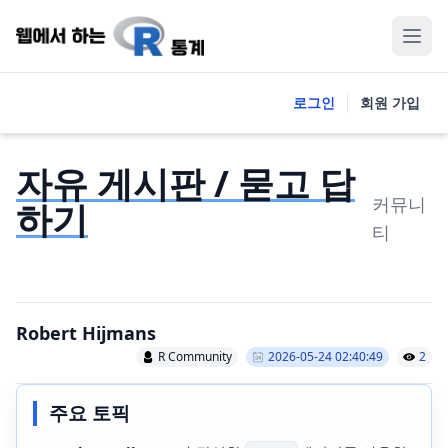
로그인
회원 가입
자유 게시판 / 묻고 답
커뮤니
하기
티
Robert Hijmans
R Community
2026-05-24 02:40:49
2
주요 토픽