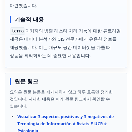
마련했습니다.
기술적 내용
패키지의 병렬 래스터 처리 기능에 대한 튜토리얼
terra
제공은 데이터 분석가와 GIS 전문가에게 유용한 정보를
제공했습니다. 이는 대규모 공간 데이터셋을 다룰 때
성능을 최적화하는 데 중요한 내용입니다.
원문 링크
요약은 원문 본문을 재게시하지 않고 하루 흐름만 정리한
것입니다. 자세한 내용은 아래 원문 링크에서 확인할 수
있습니다.
Visualizar 3 aspectos positivos y 3 negativos de
Tecnología de Información # Rstats # UCR #
Psicologia