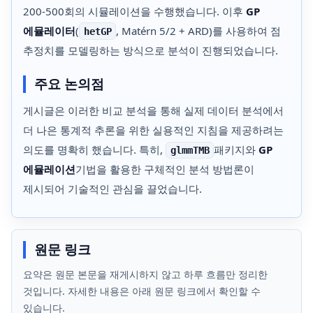
200-500회의 시뮬레이션을 수행했습니다. 이후
GP
에뮬레이터
(
, Matérn 5/2 + ARD)를 사용하여 점
hetGP
추정치를 모델링하는 방식으로 분석이 진행되었습니다.
주요 논의점
게시글은 이러한 비교 분석을 통해 실제 데이터 분석에서
더 나은 통계적 추론을 위한 실용적인 지침을 제공하려는
의도를 명확히 했습니다. 특히,
패키지와
GP
glmmTMB
에뮬레이션
기법을 활용한 구체적인 분석 방법론이
제시되어 기술적인 관심을 끌었습니다.
원문 링크
요약은 원문 본문을 재게시하지 않고 하루 흐름만 정리한
것입니다. 자세한 내용은 아래 원문 링크에서 확인할 수
있습니다.