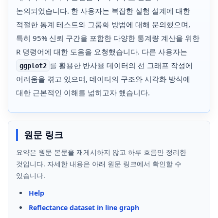
논의되었습니다. 한 사용자는 복잡한 실험 설계에 대한
적절한 통계 테스트와 그룹화 방법에 대해 문의했으며,
특히 95% 신뢰 구간을 포함한 다양한 통계량 계산을 위한
R 명령어에 대한 도움을 요청했습니다. 다른 사용자는
를 활용한 반사율 데이터의 선 그래프 작성에
ggplot2
어려움을 겪고 있으며, 데이터의 구조와 시각화 방식에
대한 근본적인 이해를 넓히고자 했습니다.
원문 링크
요약은 원문 본문을 재게시하지 않고 하루 흐름만 정리한
것입니다. 자세한 내용은 아래 원문 링크에서 확인할 수
있습니다.
Help
Reflectance dataset in line graph