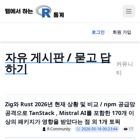
로그인
회원 가입
자유 게시판 / 묻고 답
커뮤니
하기
티
Zig와 Rust 2026년 현재 상황 및 비교 / npm 공급망
공격으로 TanStack , Mistral AI를 포함한 170개 이
상의 패키지가 영향을 받았다는 점 외 1개 토픽
R Community
2026-05-16 00:23:44
17