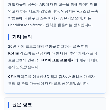
개발자들이 꿈꾸는 API에 대한 질문을 통해 아이디어를
얻고자 하는 시도가 있었습니다. 인공지능(AI) 스킬 구축
방법론에 대한 워크스루 예시가 공유되었으며, 이는
Checklist Manifesto의 원칙을 활용하는 방식입니다.
기타 논의
20년 간의 프로그래밍 경험을 회고하는 글과 함께,
Kotlin
의 스마트 생성자에 대한 내용, 추상 기계와 로직
프로그램의 연관성,
STP 매크로 프로세서
와 재귀에 대한
논의도 있었습니다.
C#
스크립트를 이용한 3D 객체 검사, 서버리스 개발자
경험 및 관찰 가능성에 대한 글도 공유되었습니다.
원문 링크