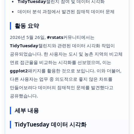
TidyTuesday
챌린지 참여 및 데이터 시각화
데이터 분석 과정에서 발견된 잠재적 데이터 문제
활동 요약
2026년 5월 26일,
#rstats
커뮤니티에서는
TidyTuesday
챌린지와 관련된 데이터 시각화 작업이
공유되었습니다. 한 사용자는 도시 및 농촌 지역의 비고체
연료 접근율을 비교하는 시각화를 선보였으며, 이는
ggplot2
패키지를 활용한 것으로 보입니다. 이와 더불어,
다른 사용자는 업무 중 의도적으로 좋지 않은 차트를
만들어보려다 데이터의 잠재적인 문제를 발견했다고
공유했습니다.
세부 내용
TidyTuesday 데이터 시각화