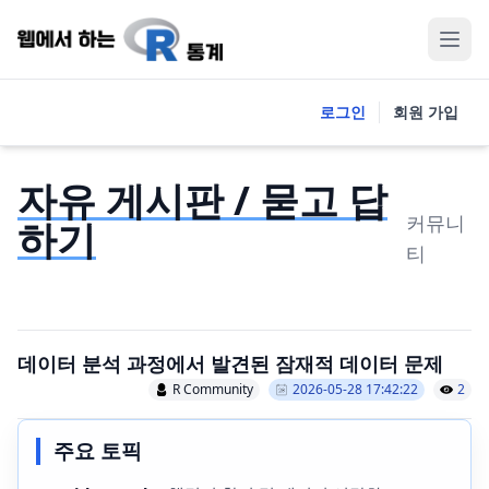
로그인
회원 가입
자유 게시판 / 묻고 답
커뮤니
하기
티
데이터 분석 과정에서 발견된 잠재적 데이터 문제
R Community
2026-05-28 17:42:22
2
주요 토픽