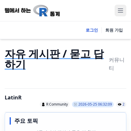
로그인
회원 가입
자유 게시판 / 묻고 답
커뮤니
하기
티
LatinR
R Community
2026-05-25 06:32:09
2
주요 토픽