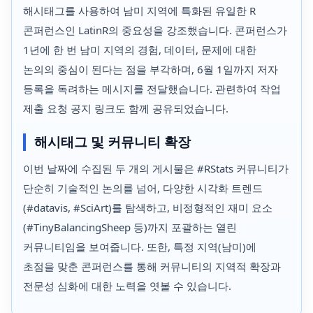
해시태그를 사용하여 남미 지역에 특화된 유일한 R
콘퍼런스인 LatinR의 중요성을 강조했습니다. 콘퍼런스가
1년에 한 번 남미 지역의 경험, 데이터, 문제에 대한
논의의 중심이 된다는 점을 부각하며, 6월 1일까지 저자
등록을 독려하는 메시지를 전달했습니다. 관련하여 작업
제출 요청 공지 링크도 함께 공유되었습니다.
해시태그 및 커뮤니티 확장
이번 날짜에 수집된 두 개의 게시물은 #RStats 커뮤니티가
단순히 기술적인 논의를 넘어, 다양한 시각화 트렌드
(#datavis, #SciArt)를 탐색하고, 비정형적인 재미 요소
(#TinyBalancingSheep 등)까지 포괄하는 열린
커뮤니티임을 보여줍니다. 또한, 특정 지역(남미)에
초점을 맞춘 콘퍼런스를 통해 커뮤니티의 지역적 확장과
전문성 심화에 대한 노력을 엿볼 수 있습니다.