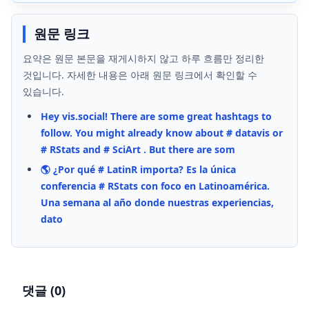
원문 링크
요약은 원문 본문을 재게시하지 않고 하루 흐름만 정리한
것입니다. 자세한 내용은 아래 원문 링크에서 확인할 수
있습니다.
Hey vis.social! There are some great hashtags to
follow. You might already know about # datavis or
# RStats and # SciArt . But there are som
🌎 ¿Por qué # LatinR importa? Es la única
conferencia # RStats con foco en Latinoamérica.
Una semana al año donde nuestras experiencias,
dato
댓글 (
0
)