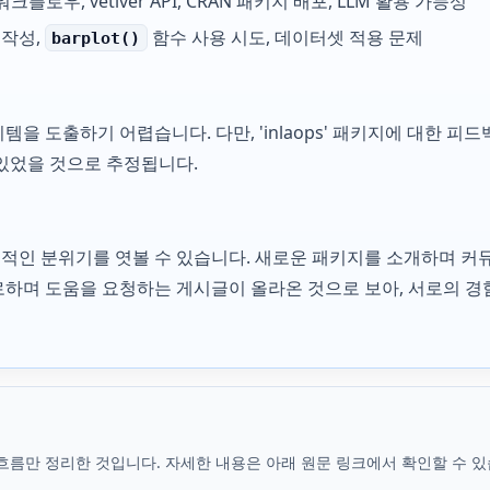
s 워크플로우, vetiver API, CRAN 패키지 배포, LLM 활용 가능성
드 작성,
함수 사용 시도, 데이터셋 적용 문제
barplot()
을 도출하기 어렵습니다. 다만, 'inlaops' 패키지에 대한 피
있었을 것으로 추정됩니다.
인 분위기를 엿볼 수 있습니다. 새로운 패키지를 소개하며 커뮤
하며 도움을 요청하는 게시글이 올라온 것으로 보아, 서로의 
흐름만 정리한 것입니다. 자세한 내용은 아래 원문 링크에서 확인할 수 있