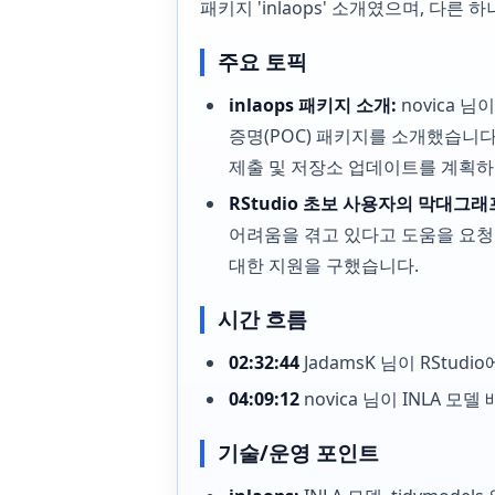
패키지 'inlaops' 소개였으며, 다
주요 토픽
inlaops 패키지 소개:
novica 님
증명(POC) 패키지를 소개했습니다. t
제출 및 저장소 업데이트를 계획하
RStudio 초보 사용자의 막대그래
어려움을 겪고 있다고 도움을 요청
대한 지원을 구했습니다.
시간 흐름
02:32:44
JadamsK 님이 RSt
04:09:12
novica 님이 INLA 모
기술/운영 포인트