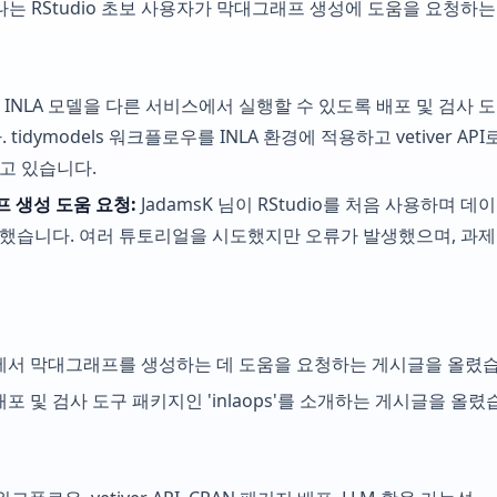
른 하나는 RStudio 초보 사용자가 막대그래프 생성에 도움을 요청
이 INLA 모델을 다른 서비스에서 실행할 수 있도록 배포 및 검사 도구
idymodels 워크플로우를 INLA 환경에 적용하고 vetiver AP
고 있습니다.
프 생성 도움 요청:
JadamsK 님이 RStudio를 처음 사용하며
했습니다. 여러 튜토리얼을 시도했지만 오류가 발생했으며, 과제
udio에서 막대그래프를 생성하는 데 도움을 요청하는 게시글을 올렸
델 배포 및 검사 도구 패키지인 'inlaops'를 소개하는 게시글을 올렸