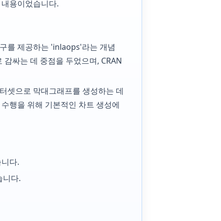
하는 내용이었습니다.
를 제공하는 'inlaops'라는 개념
I로 감싸는 데 중점을 두었으며, CRAN
 데이터셋으로 막대그래프를 생성하는 데
 수행을 위해 기본적인 차트 생성에
습니다.
습니다.