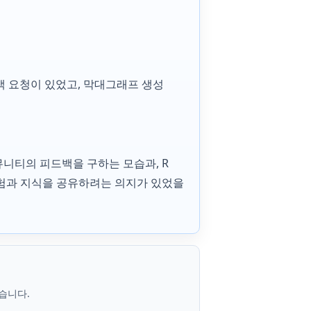
드백 요청이 있었고, 막대그래프 생성
니티의 피드백을 구하는 모습과, R
경험과 지식을 공유하려는 의지가 있었을
습니다.