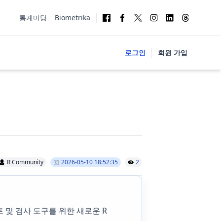
통계마당
Biometrika
로그인
회원 가입
R Community
2026-05-10 18:52:35
2
배포 및 검사 도구를 위한 새로운 R