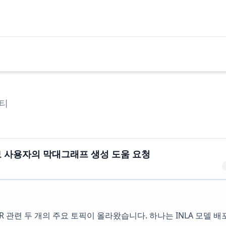
티
o 초보 사용자의 막대그래프 생성 도움 요청
에는 R 관련 두 개의 주요 토픽이 올라왔습니다. 하나는 INLA 모델 