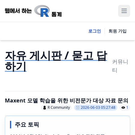
로그인
회원 가입
자유 게시판 / 묻고 답
커뮤니
하기
티
Maxent 모델 학습을 위한 비전문가 대상 자료 문의
R Community
2026-06-03 05:27:48
1
주요 토픽