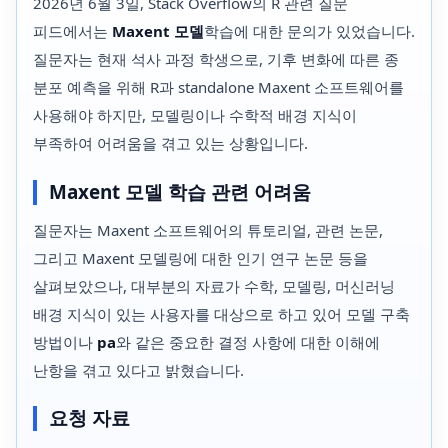
2026년 6월 3일, Stack Overflow의 R 관련 질문
피드에서는
Maxent 모델
학습에 대한 문의가 있었습니다.
질문자는 현재 석사 과정 학생으로, 기후 변화에 따른 종
분포 예측을 위해 R과 standalone Maxent 소프트웨어를
사용해야 하지만, 모델링이나 수학적 배경 지식이
부족하여 어려움을 겪고 있는 상황입니다.
Maxent 모델 학습 관련 어려움
질문자는 Maxent 소프트웨어의 튜토리얼, 관련 논문,
그리고 Maxent 모델링에 대한 인기 연구 논문 등을
살펴보았으나, 대부분의 자료가 수학, 모델링, 머신러닝
배경 지식이 있는 사용자를 대상으로 하고 있어 모델 구축
방법이나
pa
와 같은 중요한 결정 사항에 대한 이해에
난항을 겪고 있다고 밝혔습니다.
요청 자료