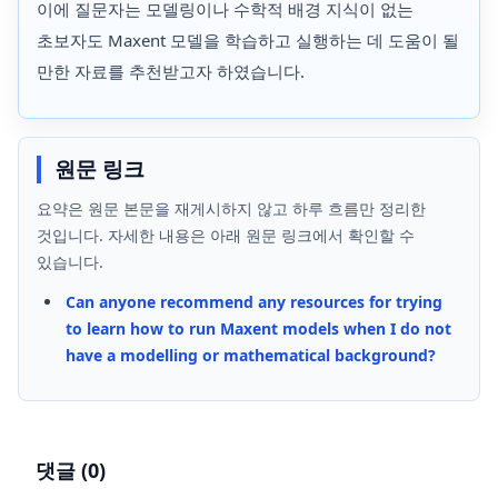
이에 질문자는 모델링이나 수학적 배경 지식이 없는
초보자도 Maxent 모델을 학습하고 실행하는 데 도움이 될
만한 자료를 추천받고자 하였습니다.
원문 링크
요약은 원문 본문을 재게시하지 않고 하루 흐름만 정리한
것입니다. 자세한 내용은 아래 원문 링크에서 확인할 수
있습니다.
Can anyone recommend any resources for trying
to learn how to run Maxent models when I do not
have a modelling or mathematical background?
댓글 (
0
)