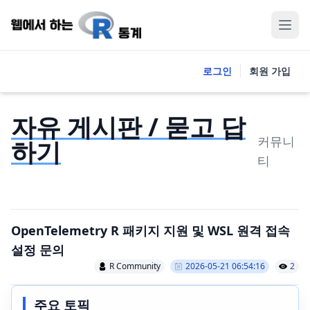
로그인
회원 가입
자유 게시판 / 묻고 답
커뮤니
하기
티
OpenTelemetry R 패키지 지원 및 WSL 원격 접속
설정 문의
R Community
2026-05-21 06:54:16
2
주요 토픽