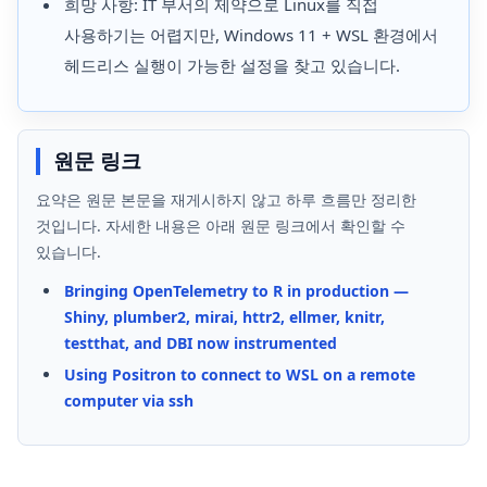
희망 사항: IT 부서의 제약으로 Linux를 직접
사용하기는 어렵지만, Windows 11 + WSL 환경에서
헤드리스 실행이 가능한 설정을 찾고 있습니다.
원문 링크
요약은 원문 본문을 재게시하지 않고 하루 흐름만 정리한
것입니다. 자세한 내용은 아래 원문 링크에서 확인할 수
있습니다.
Bringing OpenTelemetry to R in production —
Shiny, plumber2, mirai, httr2, ellmer, knitr,
testthat, and DBI now instrumented
Using Positron to connect to WSL on a remote
computer via ssh