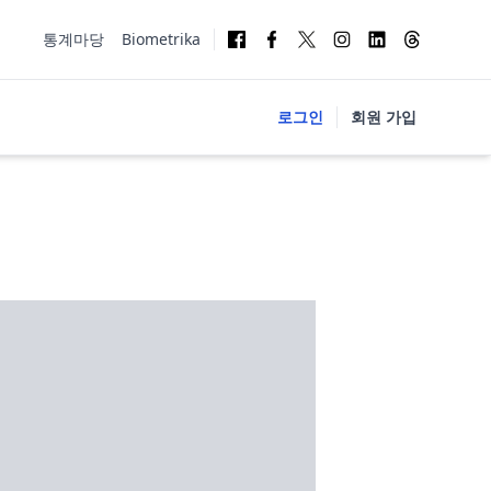
통계마당
Biometrika
로그인
회원 가입