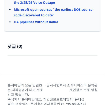
the 3/25/26 Voice Outage
Microsoft open-sources "the earliest DOS source
code discovered to date"
HA pipelines without Kafka
댓글 (
0
)
통계마당의 모든 컨텐츠
공지사항
회사 소개
서비스 이용약관
는 저작권법에 의거 보호
개인정보 보호 방침
받고 있습니다.
주식회사 통계마당
대표, 개인정보보호책임자: 유재성
Web-R 운영자: 문건웅
사업자등록번호: 795-88-02574