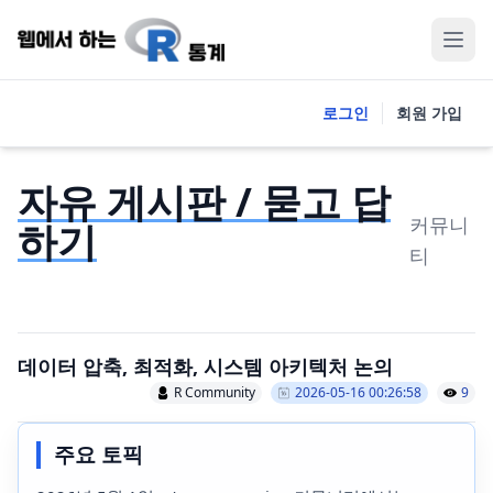
로그인
회원 가입
자유 게시판 / 묻고 답
커뮤니
하기
티
데이터 압축, 최적화, 시스템 아키텍처 논의
R Community
2026-05-16 00:26:58
9
주요 토픽