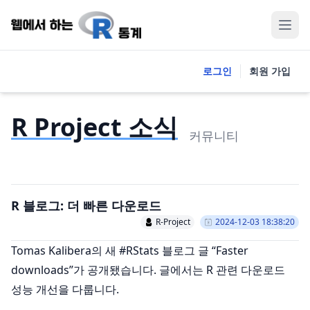
로그인
회원 가입
R Project 소식
커뮤니티
R 블로그: 더 빠른 다운로드
R-Project
2024-12-03 18:38:20
Tomas Kalibera의 새 #RStats 블로그 글 “Faster
downloads”가 공개됐습니다. 글에서는 R 관련 다운로드
성능 개선을 다룹니다.