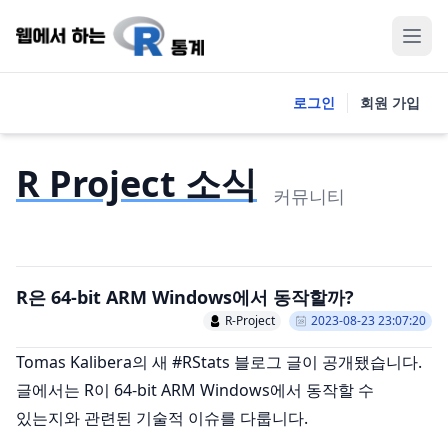
로그인
회원 가입
R Project 소식
커뮤니티
R은 64-bit ARM Windows에서 동작할까?
R-Project
2023-08-23 23:07:20
Tomas Kalibera의 새 #RStats 블로그 글이 공개됐습니다.
글에서는 R이 64-bit ARM Windows에서 동작할 수
있는지와 관련된 기술적 이슈를 다룹니다.