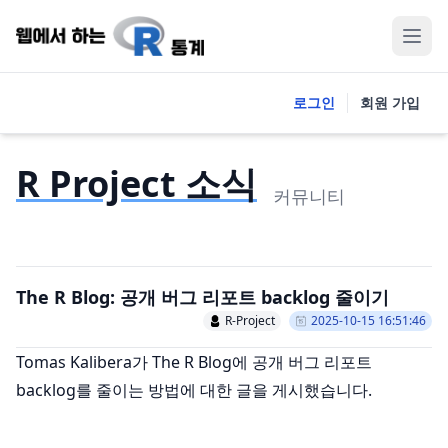
로그인
회원 가입
R Project 소식
커뮤니티
The R Blog: 공개 버그 리포트 backlog 줄이기
R-Project
2025-10-15 16:51:46
Tomas Kalibera가 The R Blog에 공개 버그 리포트
backlog를 줄이는 방법에 대한 글을 게시했습니다.