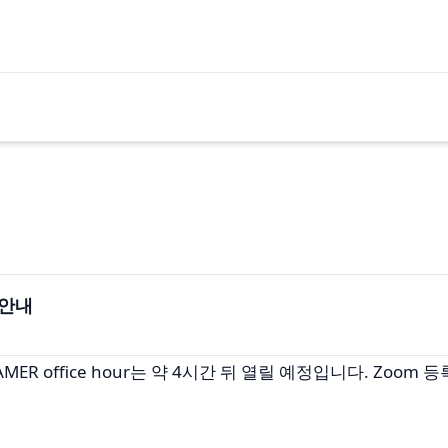
정 안내
고, AMER office hour는 약 4시간 뒤 열릴 예정입니다. Zo