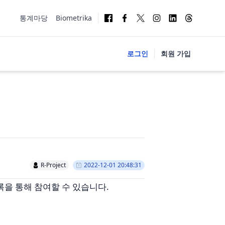
통계마당
Biometrika
로그인
회원 가입
R-Project
2022-12-01 20:48:31
om 등록을 통해 참여할 수 있습니다.