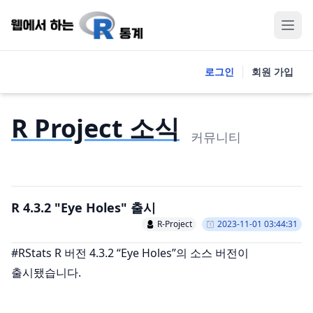
로그인
회원 가입
R Project 소식
커뮤니티
R 4.3.2 "Eye Holes" 출시
R-Project
2023-11-01 03:44:31
#RStats R 버전 4.3.2 “Eye Holes”의 소스 버전이
출시됐습니다.