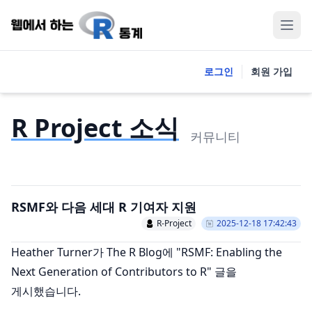
로그인
회원 가입
R Project 소식
커뮤니티
RSMF와 다음 세대 R 기여자 지원
R-Project
2025-12-18 17:42:43
Heather Turner가 The R Blog에 "RSMF: Enabling the
Next Generation of Contributors to R" 글을
게시했습니다.