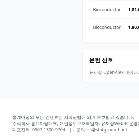
Bioconductor
1.81.
Bioconductor
1.80.
문헌 신호
표시할 OpenAlex 데이
통계마당의 모든 컨텐츠는 저작권법에 의거 보호받고 있습니다.
주식회사 통계마당
대표, 개인정보보호책임자: 유재성
Web-R 운영
대표전화: 0507-1300-9704 | 문의: cs@statground.net