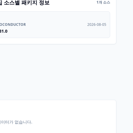
집 소스별 패키지 정보
1개 소스
IOCONDUCTOR
2026-08-05
81.0
데이터가 없습니다.