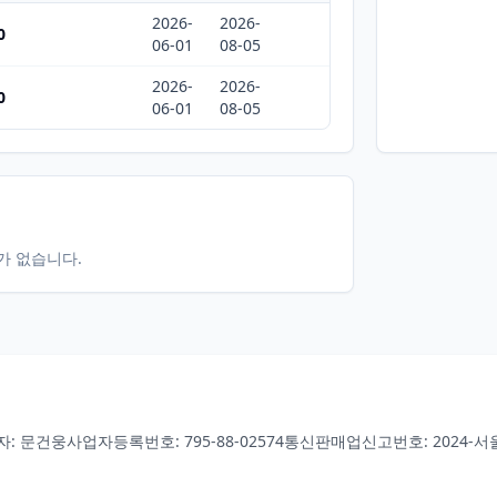
2026-
2026-
0
06-01
08-05
2026-
2026-
0
06-01
08-05
터가 없습니다.
자: 문건웅
사업자등록번호: 795-88-02574
통신판매업신고번호: 2024-서울