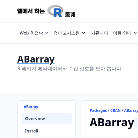
Web-R 접속
R 에코시스템
커뮤니티
이용 안내
ABarray
R 패키지 메타데이터와 수집 신호를 모아 봅니다.
ABarray
Packages / CRAN / ABarra
ABarray
Overview
Install