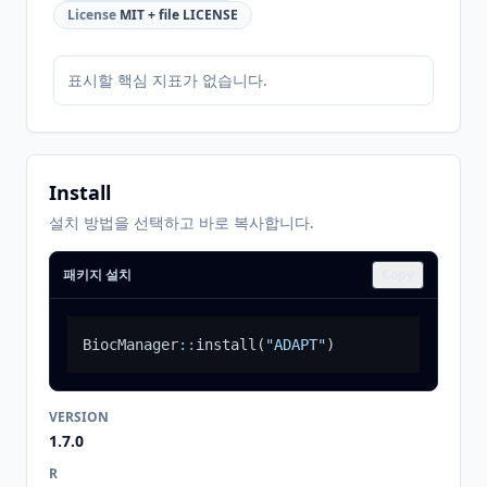
License
MIT + file LICENSE
표시할 핵심 지표가 없습니다.
Install
설치 방법을 선택하고 바로 복사합니다.
패키지 설치
Copy
BiocManager
::
install
(
"ADAPT"
)
VERSION
1.7.0
R