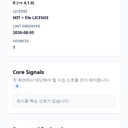
R (>= 4.1.0)
LICENSE
MIT + file LICENSE
LAST OBSERVED
2026-08-05
SOURCES
1
Core Signals
첫 화면에서 판단해야 할 수집 신호를 먼저 배치합니다.
0
표시할 핵심 신호가 없습니다.