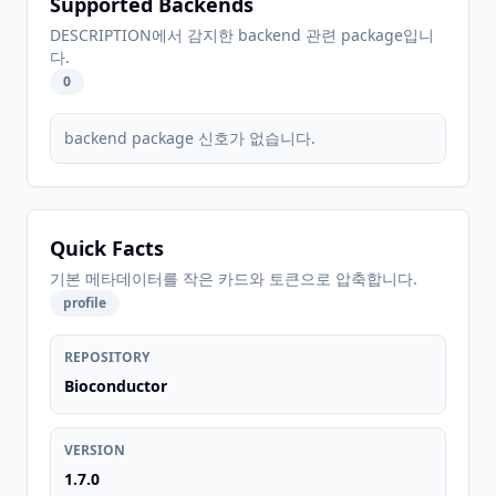
Supported Backends
DESCRIPTION에서 감지한 backend 관련 package입니
다.
0
backend package 신호가 없습니다.
Quick Facts
기본 메타데이터를 작은 카드와 토큰으로 압축합니다.
profile
REPOSITORY
Bioconductor
VERSION
1.7.0