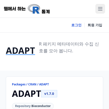
로그인
회원 가입
R 패키지 메타데이터와 수집 신
ADAPT
호를 모아 봅니다.
Packages / CRAN / ADAPT
ADAPT
v1.7.0
Repository
Bioconductor