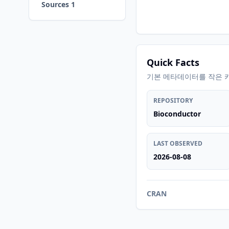
Sources 1
Quick Facts
기본 메타데이터를 작은 
REPOSITORY
Bioconductor
LAST OBSERVED
2026-08-08
CRAN