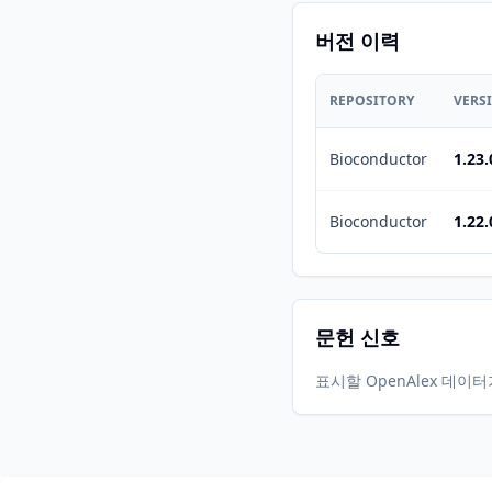
버전 이력
REPOSITORY
VERS
Bioconductor
1.23.
Bioconductor
1.22.
문헌 신호
표시할 OpenAlex 데이