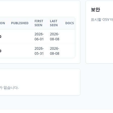
보안
표시할 OSV 
FIRST
LAST
ION
PUBLISHED
DOCS
SEEN
SEEN
2026-
2026-
0
06-01
08-08
2026-
2026-
0
05-31
08-08
터가 없습니다.