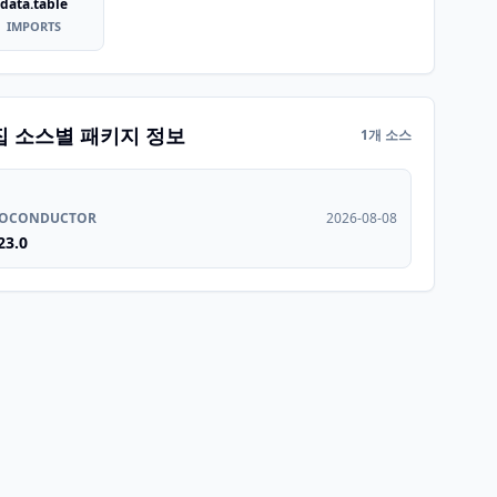
data.table
IMPORTS
집 소스별 패키지 정보
1개 소스
IOCONDUCTOR
2026-08-08
23.0