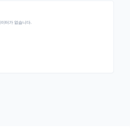
데이터가 없습니다.