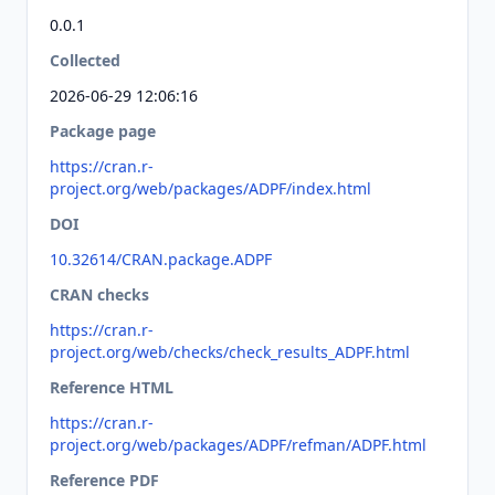
0.0.1
Collected
2026-06-29 12:06:16
Package page
https://cran.r-
project.org/web/packages/ADPF/index.html
DOI
10.32614/CRAN.package.ADPF
CRAN checks
https://cran.r-
project.org/web/checks/check_results_ADPF.html
Reference HTML
https://cran.r-
project.org/web/packages/ADPF/refman/ADPF.html
Reference PDF