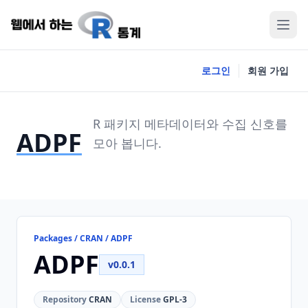
로그인
회원 가입
R 패키지 메타데이터와 수집 신호를
ADPF
모아 봅니다.
Packages / CRAN / ADPF
ADPF
v0.0.1
Repository
CRAN
License
GPL-3