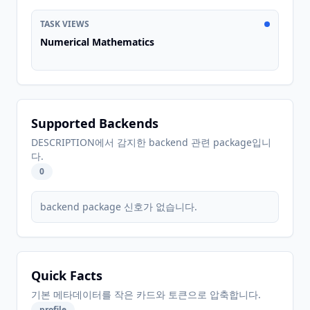
TASK VIEWS
Numerical Mathematics
Supported Backends
DESCRIPTION에서 감지한 backend 관련 package입니
다.
0
backend package 신호가 없습니다.
Quick Facts
기본 메타데이터를 작은 카드와 토큰으로 압축합니다.
profile