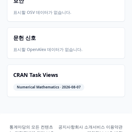
보안
표시할 OSV 데이터가 없습니다.
문헌 신호
표시할 OpenAlex 데이터가 없습니다.
CRAN Task Views
Numerical Mathematics · 2026-08-07
통계마당의 모든 컨텐츠
공지사항
회사 소개
서비스 이용약관