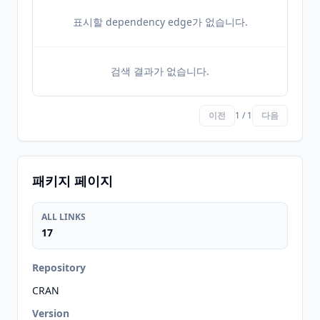
표시할 dependency edge가 없습니다.
검색 결과가 없습니다.
이전
1 / 1
다음
패키지 페이지
ALL LINKS
17
Repository
CRAN
Version