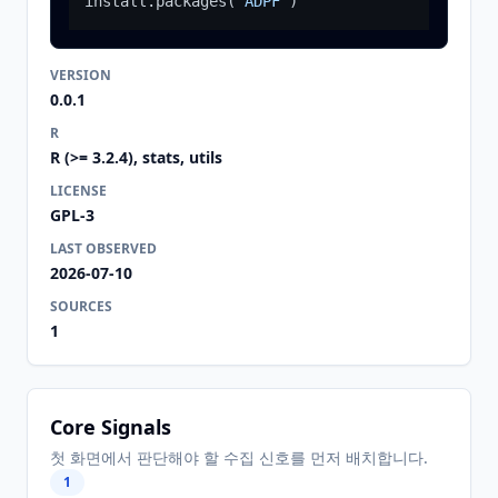
install.packages
(
"ADPF"
)
VERSION
0.0.1
R
R (>= 3.2.4), stats, utils
LICENSE
GPL-3
LAST OBSERVED
2026-07-10
SOURCES
1
Core Signals
첫 화면에서 판단해야 할 수집 신호를 먼저 배치합니다.
1