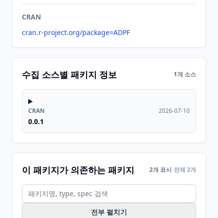
CRAN
cran.r-project.org/package=ADPF
수집 소스별 패키지 정보
1개 소스
CRAN
2026-07-10
0.0.1
이 패키지가 의존하는 패키지
2개 표시
전체 2개
전부 펼치기