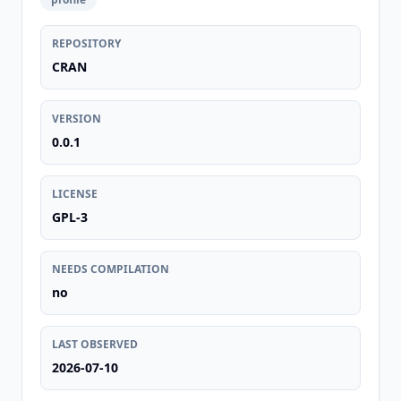
REPOSITORY
CRAN
VERSION
0.0.1
LICENSE
GPL-3
NEEDS COMPILATION
no
LAST OBSERVED
2026-07-10