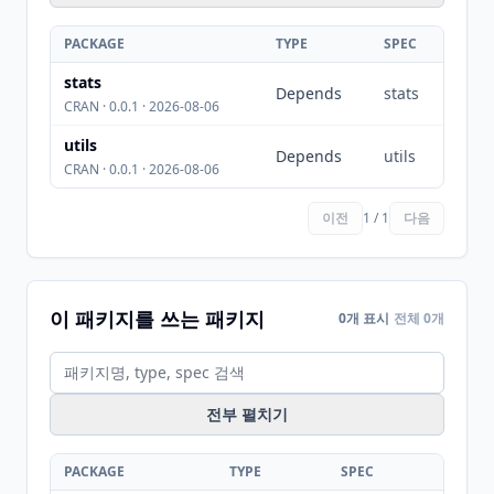
PACKAGE
TYPE
SPEC
stats
Depends
stats
CRAN · 0.0.1 · 2026-08-06
utils
Depends
utils
CRAN · 0.0.1 · 2026-08-06
이전
1 / 1
다음
이 패키지를 쓰는 패키지
0개 표시
전체 0개
전부 펼치기
PACKAGE
TYPE
SPEC