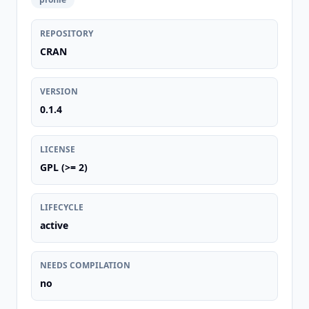
REPOSITORY
CRAN
VERSION
0.1.4
LICENSE
GPL (>= 2)
LIFECYCLE
active
NEEDS COMPILATION
no