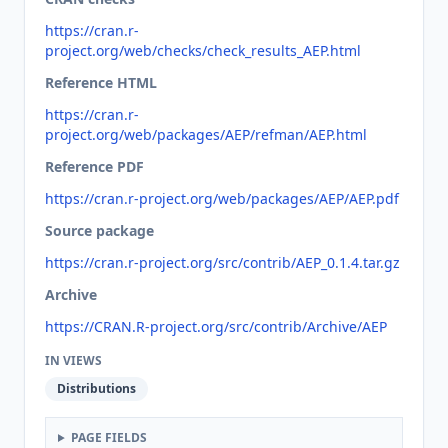
https://cran.r-
project.org/web/checks/check_results_AEP.html
Reference HTML
https://cran.r-
project.org/web/packages/AEP/refman/AEP.html
Reference PDF
https://cran.r-project.org/web/packages/AEP/AEP.pdf
Source package
https://cran.r-project.org/src/contrib/AEP_0.1.4.tar.gz
Archive
https://CRAN.R-project.org/src/contrib/Archive/AEP
IN VIEWS
Distributions
PAGE FIELDS