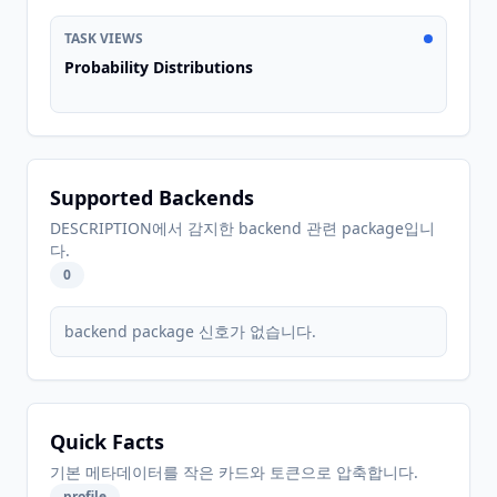
TASK VIEWS
Probability Distributions
Supported Backends
DESCRIPTION에서 감지한 backend 관련 package입니
다.
0
backend package 신호가 없습니다.
Quick Facts
기본 메타데이터를 작은 카드와 토큰으로 압축합니다.
profile