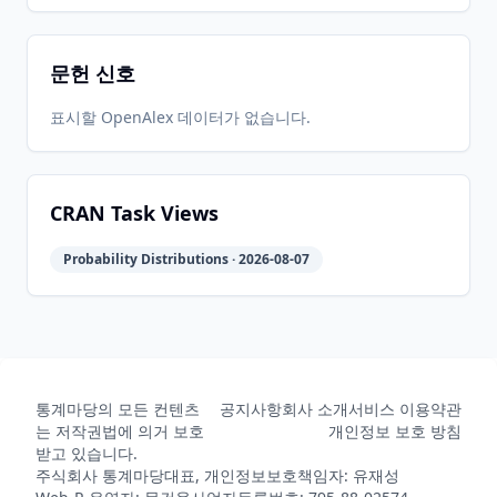
문헌 신호
표시할 OpenAlex 데이터가 없습니다.
CRAN Task Views
Probability Distributions · 2026-08-07
통계마당의 모든 컨텐츠
공지사항
회사 소개
서비스 이용약관
는 저작권법에 의거 보호
개인정보 보호 방침
받고 있습니다.
주식회사 통계마당
대표, 개인정보보호책임자: 유재성