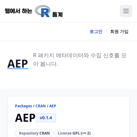
로그인
회원 가입
R 패키지 메타데이터와 수집 신호를 모
AEP
아 봅니다.
Packages / CRAN / AEP
AEP
v0.1.4
Repository
CRAN
License
GPL (>= 2)