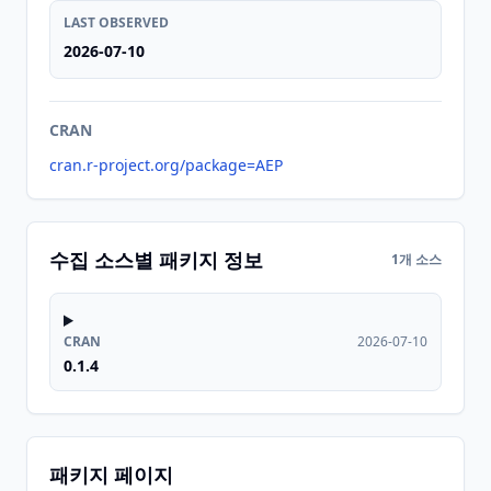
LAST OBSERVED
2026-07-10
CRAN
cran.r-project.org/package=AEP
수집 소스별 패키지 정보
1개 소스
CRAN
2026-07-10
0.1.4
패키지 페이지