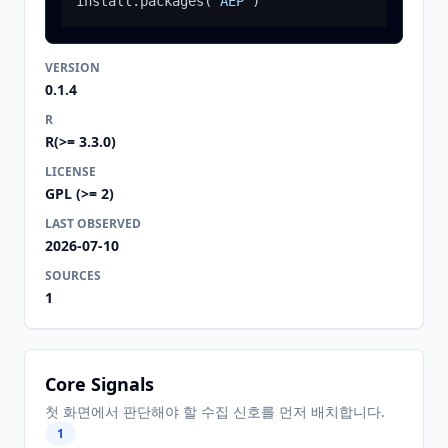
install.packages
(
"AEP"
)
VERSION
0.1.4
R
R(>= 3.3.0)
LICENSE
GPL (>= 2)
LAST OBSERVED
2026-07-10
SOURCES
1
Core Signals
첫 화면에서 판단해야 할 수집 신호를 먼저 배치합니다.
1