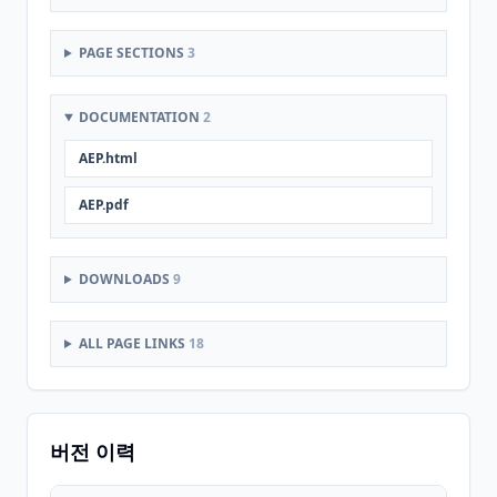
PAGE SECTIONS
3
DOCUMENTATION
2
AEP.html
AEP.pdf
DOWNLOADS
9
ALL PAGE LINKS
18
버전 이력