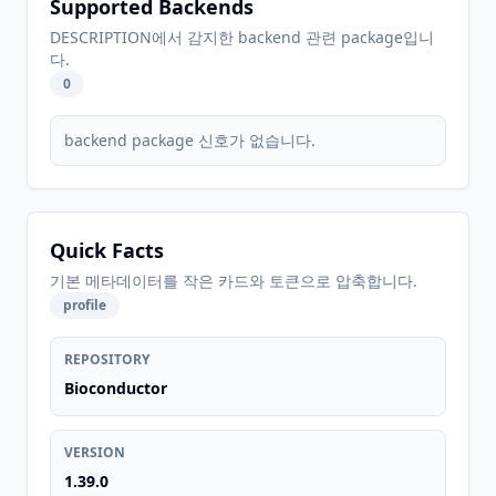
Supported Backends
DESCRIPTION에서 감지한 backend 관련 package입니
다.
0
backend package 신호가 없습니다.
Quick Facts
기본 메타데이터를 작은 카드와 토큰으로 압축합니다.
profile
REPOSITORY
Bioconductor
VERSION
1.39.0