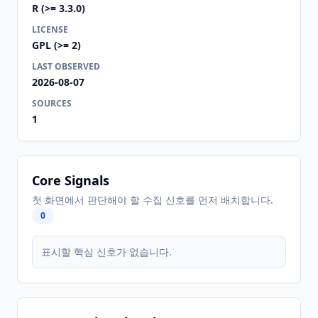
R (>= 3.3.0)
LICENSE
GPL (>= 2)
LAST OBSERVED
2026-08-07
SOURCES
1
Core Signals
첫 화면에서 판단해야 할 수집 신호를 먼저 배치합니다.
0
표시할 핵심 신호가 없습니다.