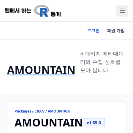
로그인
회원 가입
R 패키지 메타데이
터와 수집 신호를
AMOUNTAIN
모아 봅니다.
Packages / CRAN / AMOUNTAIN
AMOUNTAIN
v1.39.0