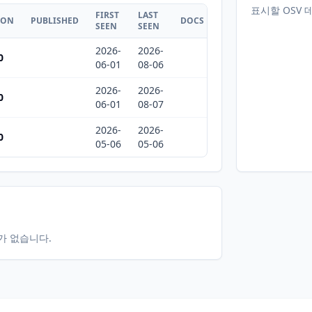
표시할 OSV 
FIRST
LAST
ION
PUBLISHED
DOCS
SEEN
SEEN
2026-
2026-
0
06-01
08-06
2026-
2026-
0
06-01
08-07
2026-
2026-
0
05-06
05-06
터가 없습니다.