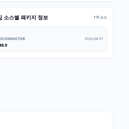
집 소스별 패키지 정보
1개 소스
IOCONDUCTOR
2026-08-07
48.0