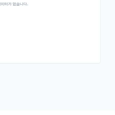
데이터가 없습니다.