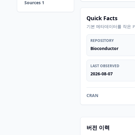
Sources 1
Quick Facts
기본 메타데이터를 작은 
REPOSITORY
Bioconductor
LAST OBSERVED
2026-08-07
CRAN
버전 이력