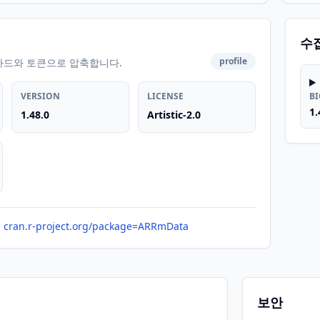
수
profile
카드와 토큰으로 압축합니다.
VERSION
LICENSE
B
1.
1.48.0
Artistic-2.0
cran.r-project.org/package=ARRmData
보안