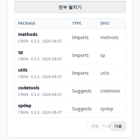
전부 펼치기
PACKAGE
TYPE
SPEC
methods
Imports
methods
CRAN · 0.3.3 · 2026-08-07
sp
Imports
sp
CRAN · 0.3.3 · 2026-08-07
utils
Imports
utils
CRAN · 0.3.3 · 2026-08-07
codetools
Suggests
codetools
CRAN · 0.3.3 · 2026-08-07
spdep
Suggests
spdep
CRAN · 0.3.3 · 2026-08-07
이전
1 / 2
다음