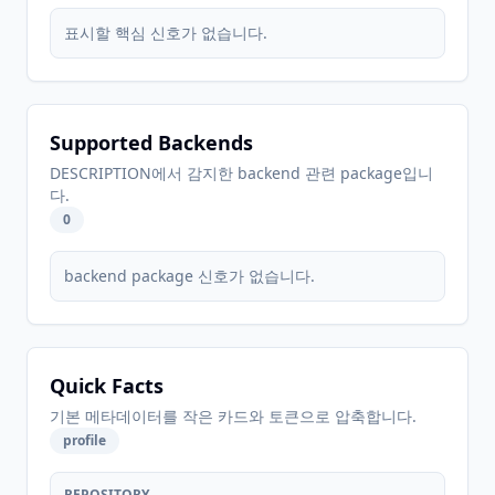
표시할 핵심 신호가 없습니다.
Supported Backends
DESCRIPTION에서 감지한 backend 관련 package입니
다.
0
backend package 신호가 없습니다.
Quick Facts
기본 메타데이터를 작은 카드와 토큰으로 압축합니다.
profile
REPOSITORY