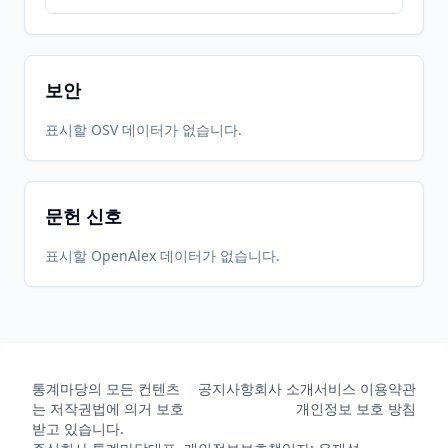
보안
표시할 OSV 데이터가 없습니다.
문헌 신호
표시할 OpenAlex 데이터가 없습니다.
통계마당의 모든 컨텐츠
공지사항
회사 소개
서비스 이용약관
는 저작권법에 의거 보호
개인정보 보호 방침
받고 있습니다.