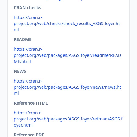
CRAN checks
https://cran.r-
project.org/web/checks/check_results_ASGS.foyer.ht
ml
README
https://cran.r-
project.org/web/packages/ASGS.foyer/readme/READ
ME.html
NEWS
https://cran.r-
project.org/web/packages/ASGS.foyer/news/news.ht
ml
Reference HTML
https://cran.r-
project.org/web/packages/ASGS.foyer/refman/ASGS.f
oyer.html
Reference PDF