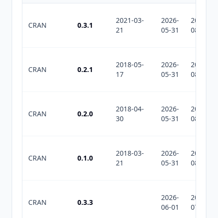
2021-03-
2026-
2026-
CRAN
0.3.1
21
05-31
08-01
2018-05-
2026-
2026-
CRAN
0.2.1
17
05-31
08-01
2018-04-
2026-
2026-
CRAN
0.2.0
30
05-31
08-01
2018-03-
2026-
2026-
CRAN
0.1.0
21
05-31
08-01
2026-
2026-
CRAN
0.3.3
06-01
07-10