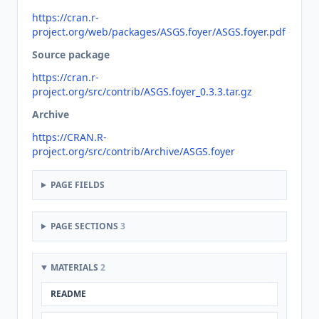
https://cran.r-
project.org/web/packages/ASGS.foyer/ASGS.foyer.pdf
Source package
https://cran.r-
project.org/src/contrib/ASGS.foyer_0.3.3.tar.gz
Archive
https://CRAN.R-
project.org/src/contrib/Archive/ASGS.foyer
PAGE FIELDS
PAGE SECTIONS
3
MATERIALS
2
README