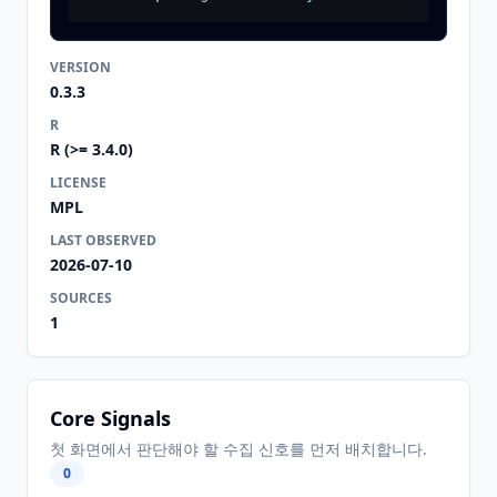
VERSION
0.3.3
R
R (>= 3.4.0)
LICENSE
MPL
LAST OBSERVED
2026-07-10
SOURCES
1
Core Signals
첫 화면에서 판단해야 할 수집 신호를 먼저 배치합니다.
0