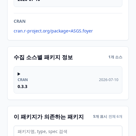
CRAN
cran.r-project.org/package=ASGS.foyer
수집 소스별 패키지 정보
1개 소스
CRAN
2026-07-10
0.3.3
이 패키지가 의존하는 패키지
5개 표시
전체 6개