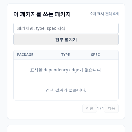
이 패키지를 쓰는 패키지
0개 표시
전체 0개
전부 펼치기
PACKAGE
TYPE
SPEC
표시할 dependency edge가 없습니다.
검색 결과가 없습니다.
이전
1 / 1
다음