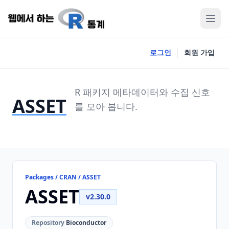
로그인
회원 가입
R 패키지 메타데이터와 수집 신호
ASSET
를 모아 봅니다.
Packages / CRAN / ASSET
ASSET
v2.30.0
Repository
Bioconductor