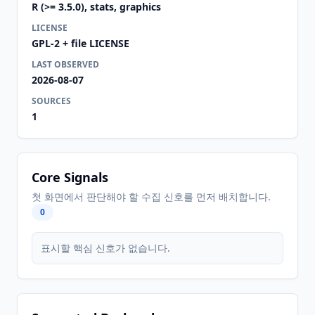
R (>= 3.5.0), stats, graphics
LICENSE
GPL-2 + file LICENSE
LAST OBSERVED
2026-08-07
SOURCES
1
Core Signals
첫 화면에서 판단해야 할 수집 신호를 먼저 배치합니다.
0
표시할 핵심 신호가 없습니다.