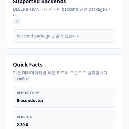
Supported Backends
DESCRIPTION에서 감지한 backend 관련 package입니
다.
0
backend package 신호가 없습니다.
Quick Facts
기본 메타데이터를 작은 카드와 토큰으로 압축합니다.
profile
REPOSITORY
Bioconductor
VERSION
2.30.0