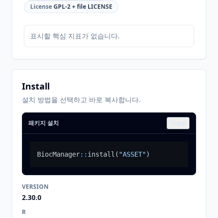
License
GPL-2 + file LICENSE
표시할 핵심 지표가 없습니다.
Install
설치 방법을 선택하고 바로 복사합니다.
패키지 설치
Copy
BiocManager
::
install
(
"ASSET"
)
VERSION
2.30.0
R