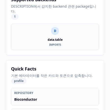
DESCRIPTION에서 감지한 backend 관련 package입니
다.
1
D
data.table
IMPORTS
Quick Facts
기본 메타데이터를 작은 카드와 토큰으로 압축합니다.
profile
REPOSITORY
Bioconductor