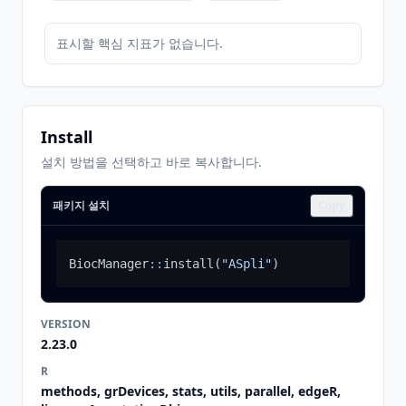
표시할 핵심 지표가 없습니다.
Install
설치 방법을 선택하고 바로 복사합니다.
패키지 설치
Copy
BiocManager
::
install
(
"ASpli"
)
VERSION
2.23.0
R
methods, grDevices, stats, utils, parallel, edgeR,