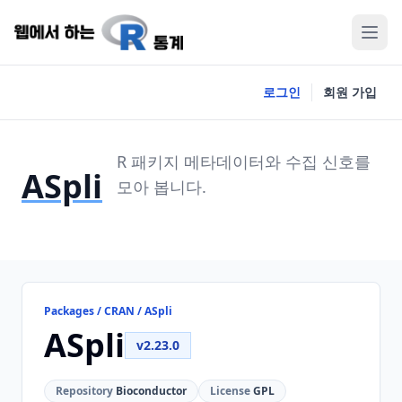
로그인
회원 가입
R 패키지 메타데이터와 수집 신호를
ASpli
모아 봅니다.
Packages / CRAN / ASpli
ASpli
v2.23.0
Repository
Bioconductor
License
GPL