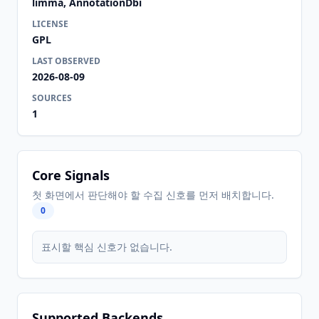
limma, AnnotationDbi
LICENSE
GPL
LAST OBSERVED
2026-08-09
SOURCES
1
Core Signals
첫 화면에서 판단해야 할 수집 신호를 먼저 배치합니다.
0
표시할 핵심 신호가 없습니다.
Supported Backends