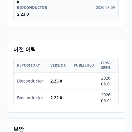
BIOCONDUCTOR
2026-08-09
2.23.0
버전 이력
FIRST
LAST
REPOSITORY
VERSION
PUBLISHED
SEEN
SEEN
2026-
2026-
Bioconductor
2.23.0
06-01
08-09
2026-
2026-
Bioconductor
2.22.0
06-01
08-09
보안