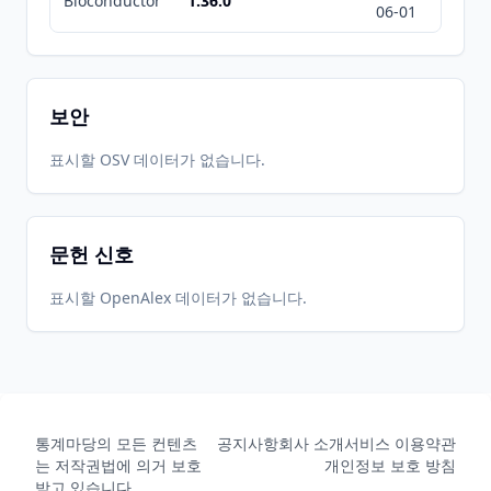
Bioconductor
1.36.0
06-01
07-01
보안
표시할 OSV 데이터가 없습니다.
문헌 신호
표시할 OpenAlex 데이터가 없습니다.
통계마당의 모든 컨텐츠
공지사항
회사 소개
서비스 이용약관
는 저작권법에 의거 보호
개인정보 보호 방침
받고 있습니다.