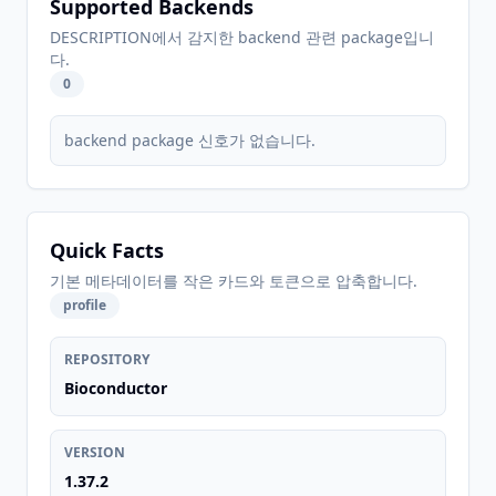
Supported Backends
DESCRIPTION에서 감지한 backend 관련 package입니
다.
0
backend package 신호가 없습니다.
Quick Facts
기본 메타데이터를 작은 카드와 토큰으로 압축합니다.
profile
REPOSITORY
Bioconductor
VERSION
1.37.2