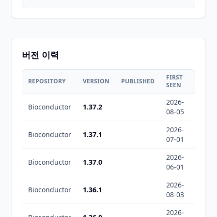
버전 이력
FIRST
LAST
REPOSITORY
VERSION
PUBLISHED
SEEN
SEEN
2026-
2026-
Bioconductor
1.37.2
08-05
08-07
2026-
2026-
Bioconductor
1.37.1
07-01
07-01
2026-
2026-
Bioconductor
1.37.0
06-01
06-25
2026-
2026-
Bioconductor
1.36.1
08-03
08-07
2026-
2026-