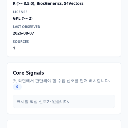
R (>= 3.5.0), BiocGenerics, S4Vectors
LICENSE
GPL (>= 2)
LAST OBSERVED
2026-08-07
SOURCES
1
Core Signals
첫 화면에서 판단해야 할 수집 신호를 먼저 배치합니다.
0
표시할 핵심 신호가 없습니다.